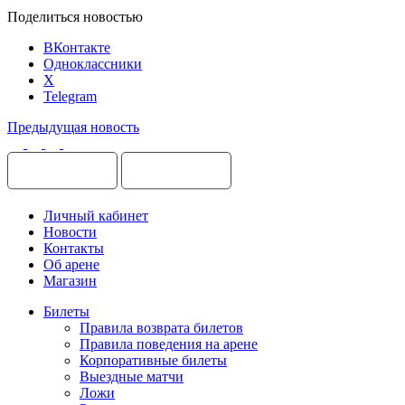
Поделиться новостью
ВКонтакте
Одноклассники
X
Telegram
Предыдущая новость
Личный кабинет
Новости
Контакты
Об арене
Магазин
Билеты
Правила возврата билетов
Правила поведения на арене
Корпоративные билеты
Выездные матчи
Ложи