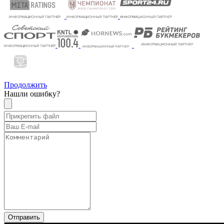
Продолжить
Нашли ошибку?