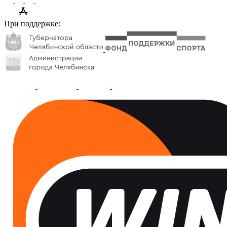
При поддержке: