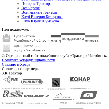
История Трактора
Все игроки
Все главные тренеры
Клуб Валерия Белоусова
Клуб Юрия Шумакова
При поддержке:
© Официальный сайт хоккейного клуба «Трактор» Челябинск.
Политика конфиденциальности
Сделано в Xpage
Спонсоры и партнеры
ХК Трактор