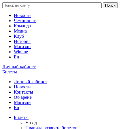
Новости
Чемпионат
Команда
Медиа
Клуб
История
Магазин
Winline
En
Личный кабинет
Билеты
Личный кабинет
Новости
Контакты
Об арене
Магазин
En
Билеты
Назад
Правила возврата билетов