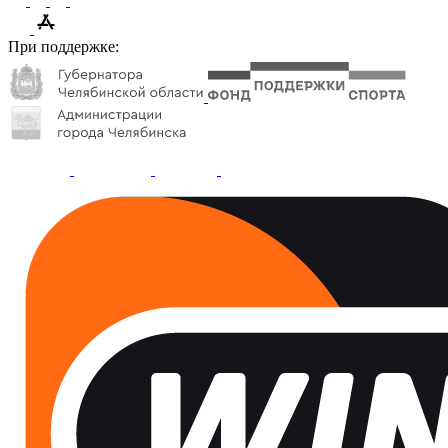
При поддержке: