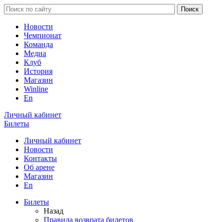
Новости
Чемпионат
Команда
Медиа
Клуб
История
Магазин
Winline
En
Личный кабинет
Билеты
Личный кабинет
Новости
Контакты
Об арене
Магазин
En
Билеты
Назад
Правила возврата билетов