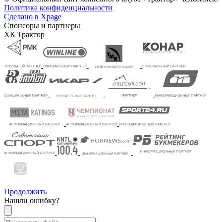
Политика конфиденциальности
Сделано в Xpage
Спонсоры и партнеры
ХК Трактор
Продолжить
Нашли ошибку?