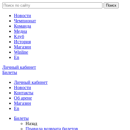
Новости
Чемпионат
Команда
Медиа
Клуб
История
Магазин
Winline
En
Личный кабинет
Билеты
Личный кабинет
Новости
Контакты
Об арене
Магазин
En
Билеты
Назад
Правила возврата билетов