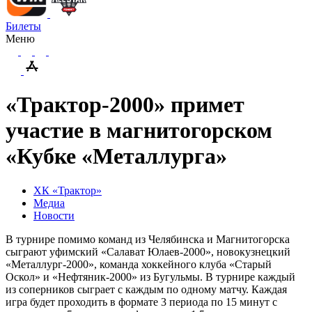
Билеты
Меню
«Трактор-2000» примет
участие в магнитогорском
«Кубке «Металлурга»
ХК «Трактор»
Медиа
Новости
В турнире помимо команд из Челябинска и Магнитогорска
сыграют уфимский «Салават Юлаев-2000», новокузнецкий
«Металлург-2000», команда хоккейного клуба «Старый
Оскол» и «Нефтяник-2000» из Бугульмы. В турнире каждый
из соперников сыграет с каждым по одному матчу. Каждая
игра будет проходить в формате 3 периода по 15 минут с