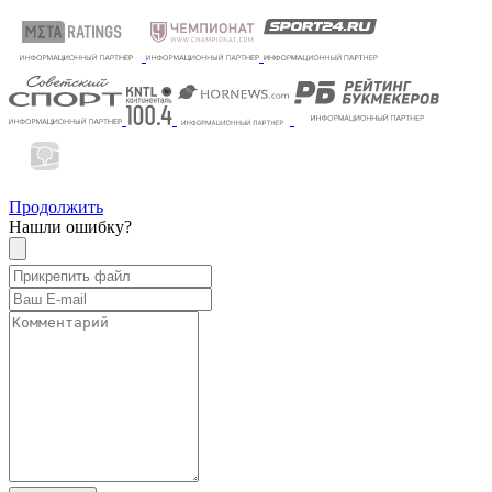
Продолжить
Нашли ошибку?