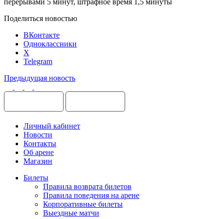
перерывами 5 минут, штрафное время 1,5 минуты
Поделиться новостью
ВКонтакте
Одноклассники
X
Telegram
Предыдущая новость
Личный кабинет
Новости
Контакты
Об арене
Магазин
Билеты
Правила возврата билетов
Правила поведения на арене
Корпоративные билеты
Выездные матчи