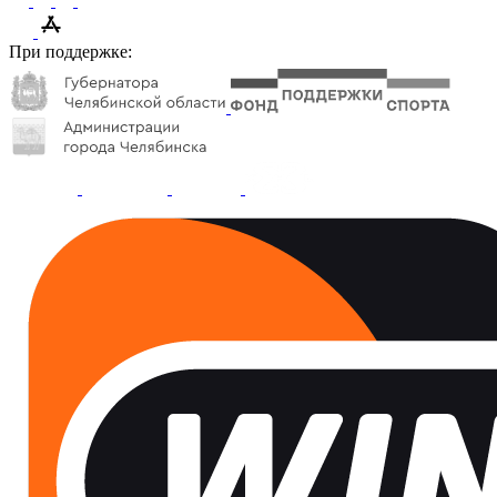
При поддержке: