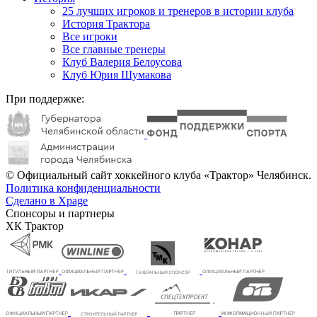
25 лучших игроков и тренеров в истории клуба
История Трактора
Все игроки
Все главные тренеры
Клуб Валерия Белоусова
Клуб Юрия Шумакова
При поддержке:
© Официальный сайт хоккейного клуба «Трактор» Челябинск.
Политика конфиденциальности
Сделано в Xpage
Спонсоры и партнеры
ХК Трактор