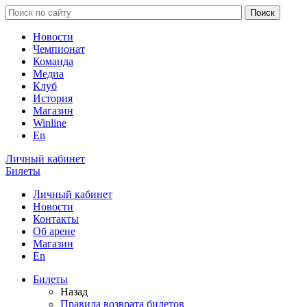
Новости
Чемпионат
Команда
Медиа
Клуб
История
Магазин
Winline
En
Личный кабинет
Билеты
Личный кабинет
Новости
Контакты
Об арене
Магазин
En
Билеты
Назад
Правила возврата билетов