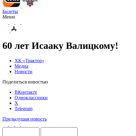
Билеты
Меню
60 лет Исааку Валицкому!
ХК «Трактор»
Медиа
Новости
Поделиться новостью
ВКонтакте
Одноклассники
X
Telegram
Предыдущая новость