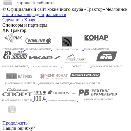
© Официальный сайт хоккейного клуба «Трактор» Челябинск.
Политика конфиденциальности
Сделано в Xpage
Спонсоры и партнеры
ХК Трактор
Продолжить
Нашли ошибку?