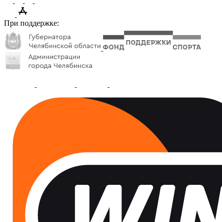
При поддержке: