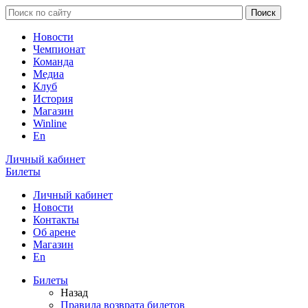
Новости
Чемпионат
Команда
Медиа
Клуб
История
Магазин
Winline
En
Личный кабинет
Билеты
Личный кабинет
Новости
Контакты
Об арене
Магазин
En
Билеты
Назад
Правила возврата билетов