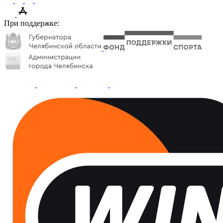
При поддержке: