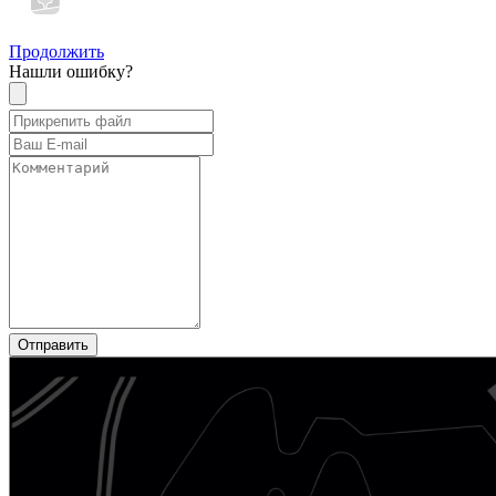
Продолжить
Нашли ошибку?