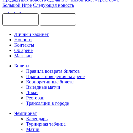
Большой Игре
Следующая новость
Личный кабинет
Новости
Контакты
Об арене
Магазин
Билеты
Правила возврата билетов
Правила поведения на арене
Корпоративные билеты
Выездные матчи
Ложи
Ресторан
Трансляции в городе
Чемпионат
Календарь
Турнирная таблица
Матчи