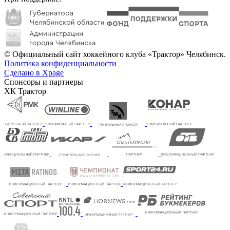
© Официальный сайт хоккейного клуба «Трактор» Челябинск.
Политика конфиденциальности
Сделано в Xpage
Спонсоры и партнеры
ХК Трактор