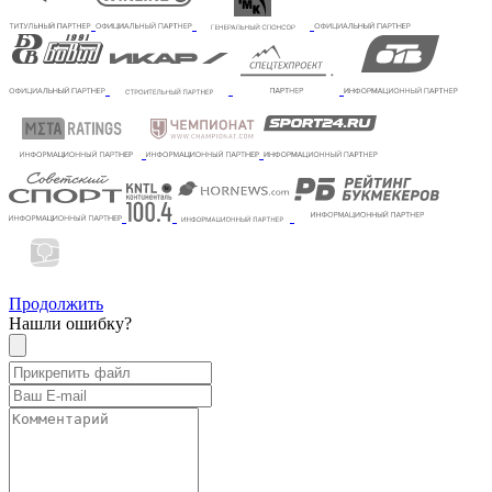
Продолжить
Нашли ошибку?