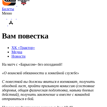
Билеты
Меню
Вам повестка
ХК «Трактор»
Медиа
Новости
На матч с «Барысом» без опозданий!
«О воинской обязанности и хоккейной службе»
С повесткой вы должны явиться в военкомат, получить
обходной лист, пройти призывную комиссию (состояние
здоровья, общая физическая подготовка, навыки боевых
действий), получить заключение и вместе с командой
отправиться в бой.