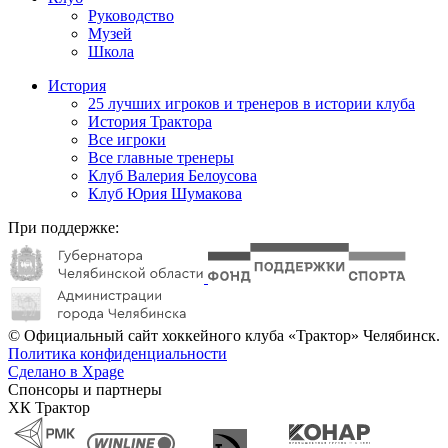
Руководство
Музей
Школа
История
25 лучших игроков и тренеров в истории клуба
История Трактора
Все игроки
Все главные тренеры
Клуб Валерия Белоусова
Клуб Юрия Шумакова
При поддержке:
© Официальный сайт хоккейного клуба «Трактор» Челябинск.
Политика конфиденциальности
Сделано в Xpage
Спонсоры и партнеры
ХК Трактор