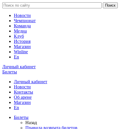
Новости
Чемпионат
Команда
Медиа
Клуб
История
Магазин
Winline
En
Личный кабинет
Билеты
Личный кабинет
Новости
Контакты
Об арене
Магазин
En
Билеты
Назад
Правила возврата билетов