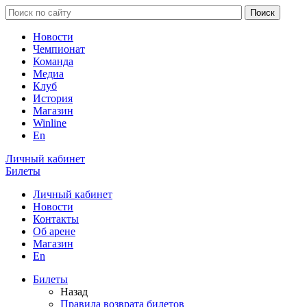
Новости
Чемпионат
Команда
Медиа
Клуб
История
Магазин
Winline
En
Личный кабинет
Билеты
Личный кабинет
Новости
Контакты
Об арене
Магазин
En
Билеты
Назад
Правила возврата билетов