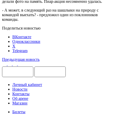
делали фото на память. Пиар-акция несомненно удалась.
- А может, в следующий раз на шашлыки на природу с
командой выехать? - предложил один из поклонников
команды.
Поделиться новостью
ВКонтакте
Одноклассники
X
Telegram
Предыдущая новость
Личный кабинет
Новости
Контакты
Об арене
Магазин
Билеты