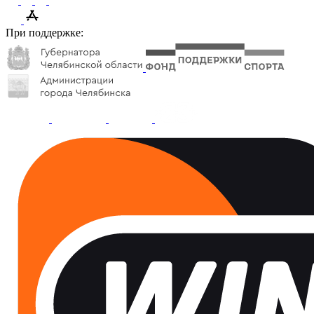
При поддержке: