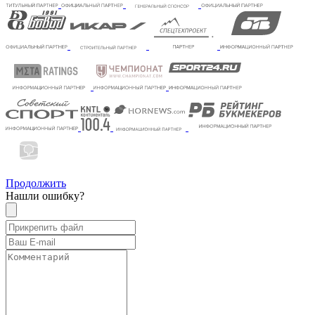
Продолжить
Нашли ошибку?