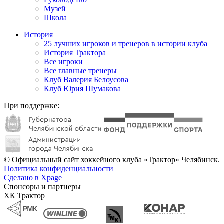
Музей
Школа
История
25 лучших игроков и тренеров в истории клуба
История Трактора
Все игроки
Все главные тренеры
Клуб Валерия Белоусова
Клуб Юрия Шумакова
При поддержке:
© Официальный сайт хоккейного клуба «Трактор» Челябинск.
Политика конфиденциальности
Сделано в Xpage
Спонсоры и партнеры
ХК Трактор