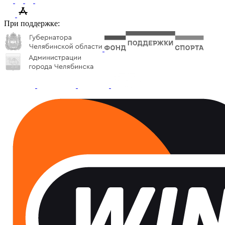
При поддержке: