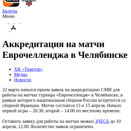
Билеты
Меню
Аккредитация на матчи
Еврочелленджа в Челябинске
ХК «Трактор»
Медиа
Новости
22 марта начался прием заявок на аккредитацию СМИ для
работы на матчах турнира «Еврочеллендж» в Челябинске, в
рамках которого национальная сборная России встретится со
сборной Франции. Матчи состоятся 13 и 15 апреля. Начало
первой игры – 20.30, второй – 14.00 по местному времени.
Оставить заявку для работы на матчах можно
ЗДЕСЬ
до 10
апреля, 12.00. Количество заявок ограничено.