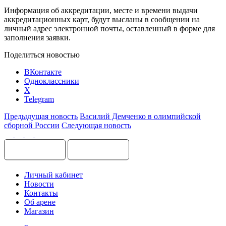
Информация об аккредитации, месте и времени выдачи
аккредитационных карт, будут высланы в сообщении на
личный адрес электронной почты, оставленный в форме для
заполнения заявки.
Поделиться новостью
ВКонтакте
Одноклассники
X
Telegram
Предыдущая новость
Василий Демченко в олимпийской
сборной России
Следующая новость
Личный кабинет
Новости
Контакты
Об арене
Магазин