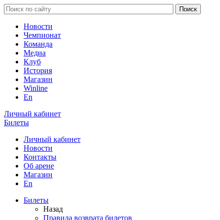
Новости
Чемпионат
Команда
Медиа
Клуб
История
Магазин
Winline
En
Личный кабинет
Билеты
Личный кабинет
Новости
Контакты
Об арене
Магазин
En
Билеты
Назад
Правила возврата билетов