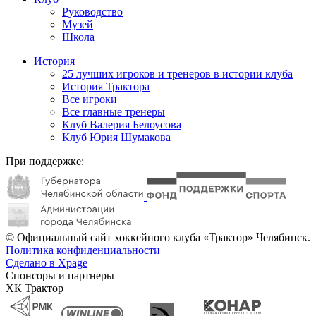
Руководство
Музей
Школа
История
25 лучших игроков и тренеров в истории клуба
История Трактора
Все игроки
Все главные тренеры
Клуб Валерия Белоусова
Клуб Юрия Шумакова
При поддержке:
© Официальный сайт хоккейного клуба «Трактор» Челябинск.
Политика конфиденциальности
Сделано в Xpage
Спонсоры и партнеры
ХК Трактор