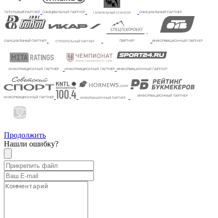
Продолжить
Нашли ошибку?