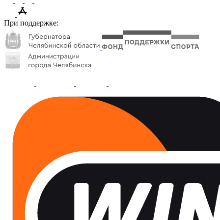
При поддержке: