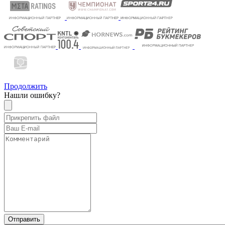
Продолжить
Нашли ошибку?