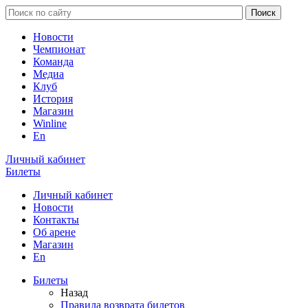
Новости
Чемпионат
Команда
Медиа
Клуб
История
Магазин
Winline
En
Личный кабинет
Билеты
Личный кабинет
Новости
Контакты
Об арене
Магазин
En
Билеты
Назад
Правила возврата билетов