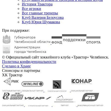
История Трактора
Все игроки
Все главные тренеры
Клуб Валерия Белоусова
Клуб Юрия Шумакова
При поддержке:
© Официальный сайт хоккейного клуба «Трактор» Челябинск.
Политика конфиденциальности
Сделано в Xpage
Спонсоры и партнеры
ХК Трактор