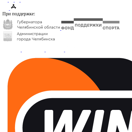
При поддержке: