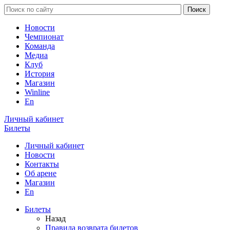
Новости
Чемпионат
Команда
Медиа
Клуб
История
Магазин
Winline
En
Личный кабинет
Билеты
Личный кабинет
Новости
Контакты
Об арене
Магазин
En
Билеты
Назад
Правила возврата билетов