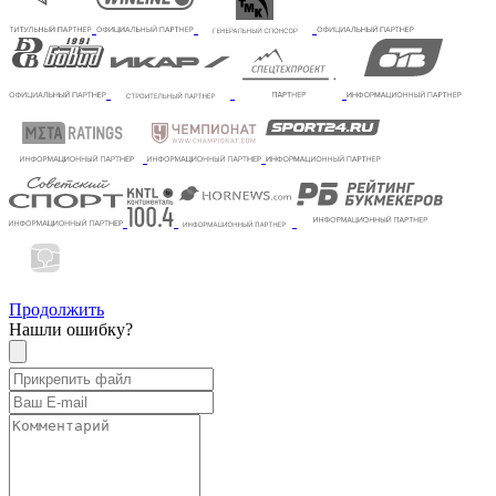
Продолжить
Нашли ошибку?