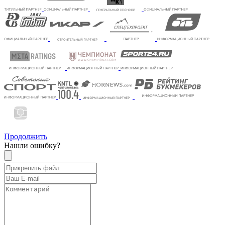
Продолжить
Нашли ошибку?