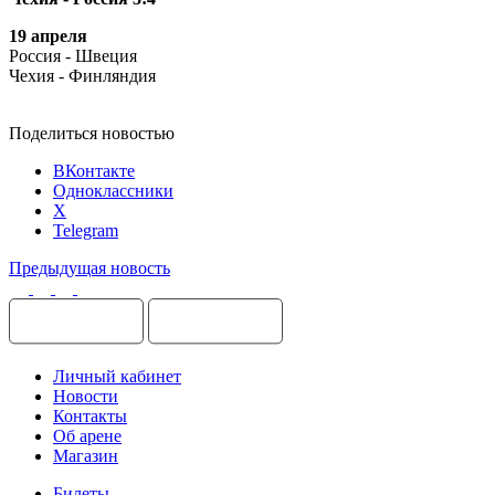
19 апреля
Россия - Швеция
Чехия - Финляндия
Поделиться новостью
ВКонтакте
Одноклассники
X
Telegram
Предыдущая новость
Личный кабинет
Новости
Контакты
Об арене
Магазин
Билеты