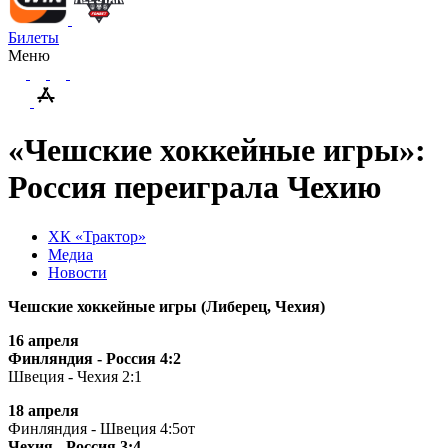
Билеты
Меню
«Чешские хоккейные игры»:
Россия переиграла Чехию
ХК «Трактор»
Медиа
Новости
Чешские хоккейные игры (Либерец, Чехия)
16 апреля
Финляндия - Россия 4:2
Швеция - Чехия 2:1
18 апреля
Финляндия - Швеция 4:5от
Чехия - Россия 3:4