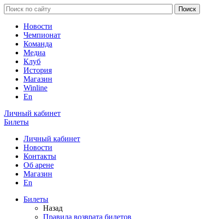
Новости
Чемпионат
Команда
Медиа
Клуб
История
Магазин
Winline
En
Личный кабинет
Билеты
Личный кабинет
Новости
Контакты
Об арене
Магазин
En
Билеты
Назад
Правила возврата билетов