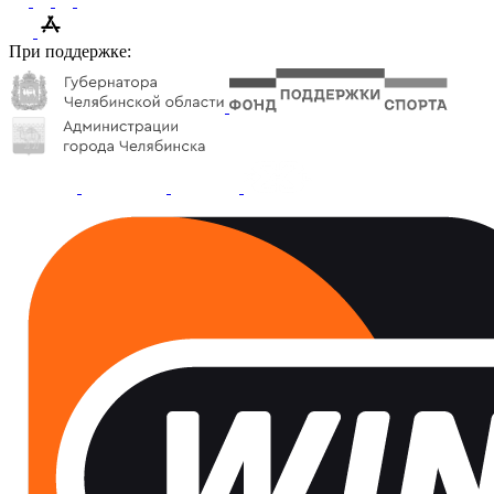
При поддержке: