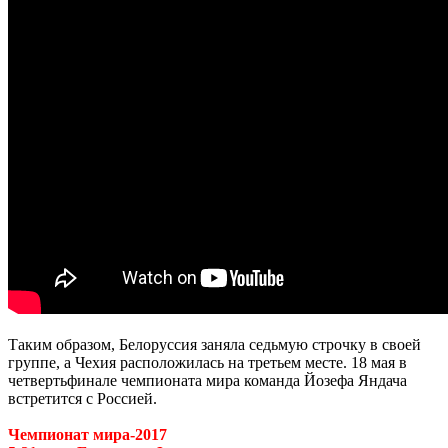
Таким образом, Белоруссия заняла седьмую строчку в своей
группе, а Чехия расположилась на третьем месте. 18 мая в
четвертьфинале чемпионата мира команда Йозефа Яндача
встретится с Россией.
Чемпионат мира-2017