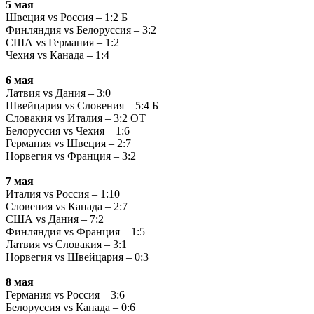
5 мая
Швеция vs Россия – 1:2 Б
Финляндия vs Белоруссия – 3:2
США vs Германия – 1:2
Чехия vs Канада – 1:4
6 мая
Латвия vs Дания – 3:0
Швейцария vs Словения – 5:4 Б
Словакия vs Италия – 3:2 ОТ
Белоруссия vs Чехия – 1:6
Германия vs Швеция – 2:7
Норвегия vs Франция – 3:2
7 мая
Италия vs Россия – 1:10
Словения vs Канада – 2:7
США vs Дания – 7:2
Финляндия vs Франция – 1:5
Латвия vs Словакия – 3:1
Норвегия vs Швейцария – 0:3
8 мая
Германия vs Россия – 3:6
Белоруссия vs Канада – 0:6