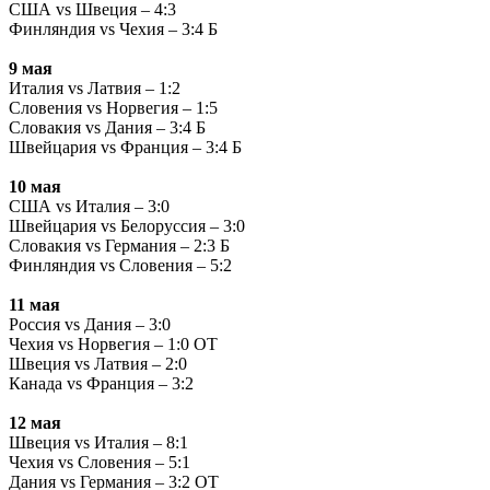
США vs Швеция – 4:3
Финляндия vs Чехия – 3:4 Б
9 мая
Италия vs Латвия – 1:2
Словения vs Норвегия – 1:5
Словакия vs Дания – 3:4 Б
Швейцария vs Франция – 3:4 Б
10 мая
США vs Италия – 3:0
Швейцария vs Белоруссия – 3:0
Словакия vs Германия – 2:3 Б
Финляндия vs Словения – 5:2
11 мая
Россия vs Дания – 3:0
Чехия vs Норвегия – 1:0 ОТ
Швеция vs Латвия – 2:0
Канада vs Франция – 3:2
12 мая
Швеция vs Италия – 8:1
Чехия vs Словения – 5:1
Дания vs Германия – 3:2 ОТ