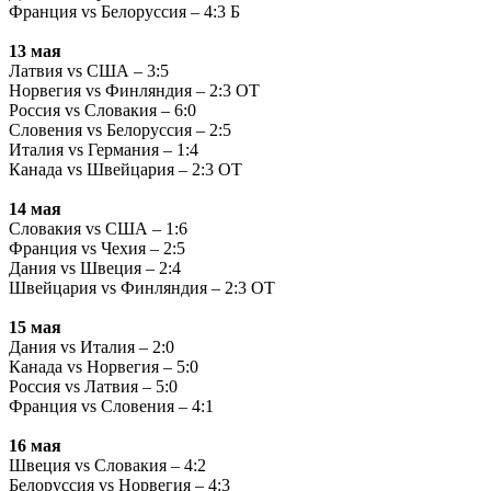
Франция vs Белоруссия – 4:3 Б
13 мая
Латвия vs США – 3:5
Норвегия vs Финляндия – 2:3 ОТ
Россия vs Словакия – 6:0
Словения vs Белоруссия – 2:5
Италия vs Германия – 1:4
Канада vs Швейцария – 2:3 ОТ
14 мая
Словакия vs США – 1:6
Франция vs Чехия – 2:5
Дания vs Швеция – 2:4
Швейцария vs Финляндия – 2:3 ОТ
15 мая
Дания vs Италия – 2:0
Канада vs Норвегия – 5:0
Россия vs Латвия – 5:0
Франция vs Словения – 4:1
16 мая
Швеция vs Словакия – 4:2
Белоруссия vs Норвегия – 4:3