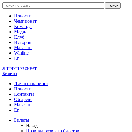
Новости
Чемпионат
Команда
Медиа
Клуб
История
Магазин
Winline
En
Личный кабинет
Билеты
Личный кабинет
Новости
Контакты
Об арене
Магазин
En
Билеты
Назад
Правила возврата билетов