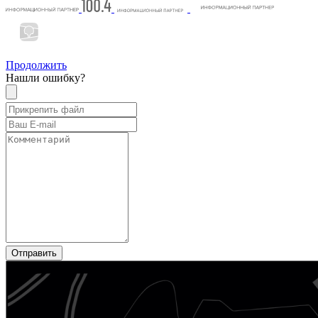
Продолжить
Нашли ошибку?