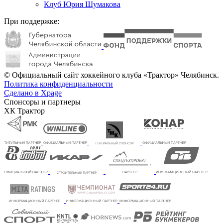
Клуб Юрия Шумакова
При поддержке:
© Официальный сайт хоккейного клуба «Трактор» Челябинск.
Политика конфиденциальности
Сделано в Xpage
Спонсоры и партнеры
ХК Трактор