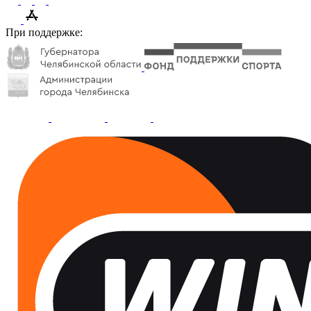
При поддержке: