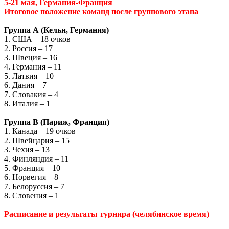
5-21 мая, Германия-Франция
Итоговое положение команд после группового этапа
Группа А (Кельн, Германия)
1. США – 18 очков
2. Россия – 17
3. Швеция – 16
4. Германия – 11
5. Латвия – 10
6. Дания – 7
7. Словакия – 4
8. Италия – 1
Группа В (Париж, Франция)
1. Канада – 19 очков
2. Швейцария – 15
3. Чехия – 13
4. Финляндия – 11
5. Франция – 10
6. Норвегия – 8
7. Белоруссия – 7
8. Словения – 1
Расписание и результаты турнира (челябинское время)