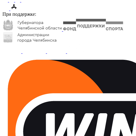
При поддержке: