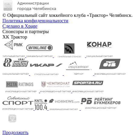
© Официальный сайт хоккейного клуба «Трактор» Челябинск.
Политика конфиденциальности
Сделано в Xpage
Спонсоры и партнеры
ХК Трактор
Продолжить