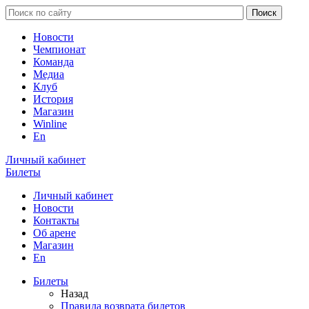
Новости
Чемпионат
Команда
Медиа
Клуб
История
Магазин
Winline
En
Личный кабинет
Билеты
Личный кабинет
Новости
Контакты
Об арене
Магазин
En
Билеты
Назад
Правила возврата билетов