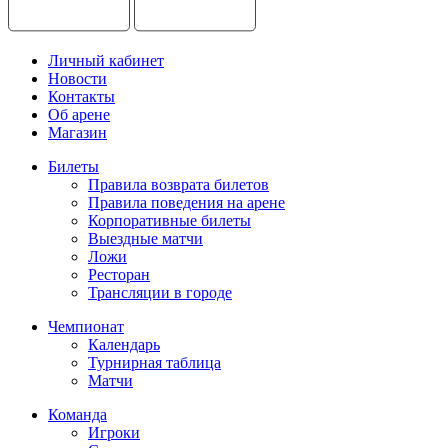
Личный кабинет
Новости
Контакты
Об арене
Магазин
Билеты
Правила возврата билетов
Правила поведения на арене
Корпоративные билеты
Выездные матчи
Ложи
Ресторан
Трансляции в городе
Чемпионат
Календарь
Турнирная таблица
Матчи
Команда
Игроки