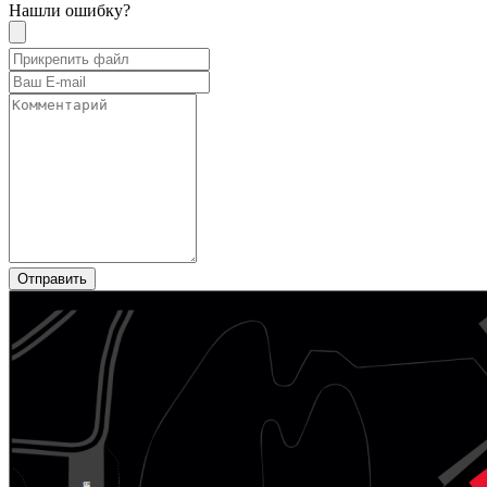
Нашли ошибку?