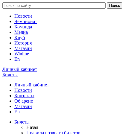
Новости
Чемпионат
Команда
Медиа
Клуб
История
Магазин
Winline
En
Личный кабинет
Билеты
Личный кабинет
Новости
Контакты
Об арене
Магазин
En
Билеты
Назад
Правила возврата билетов