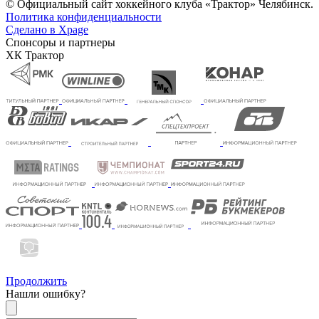
© Официальный сайт хоккейного клуба «Трактор» Челябинск.
Политика конфиденциальности
Сделано в Xpage
Спонсоры и партнеры
ХК Трактор
Продолжить
Нашли ошибку?