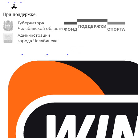
При поддержке: