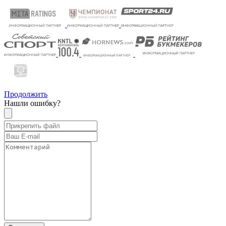
Продолжить
Нашли ошибку?