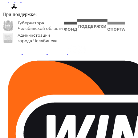
При поддержке: