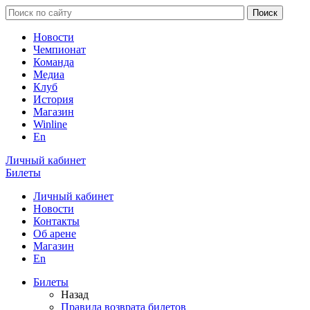
Новости
Чемпионат
Команда
Медиа
Клуб
История
Магазин
Winline
En
Личный кабинет
Билеты
Личный кабинет
Новости
Контакты
Об арене
Магазин
En
Билеты
Назад
Правила возврата билетов