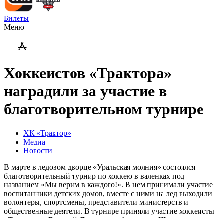
Билеты
Меню
Хоккеистов «Трактора»
наградили за участие в
благотворительном турнире
ХК «Трактор»
Медиа
Новости
В марте в ледовом дворце «Уральская молния» состоялся
благотворительный турнир по хоккею в валенках под
названием «Мы верим в каждого!». В нем принимали участие
воспитанники детских домов, вместе с ними на лед выходили
волонтеры, спортсмены, представители министерств и
общественные деятели. В турнире приняли участие хоккеисты