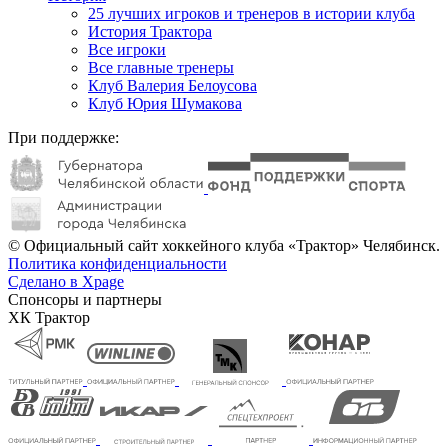
25 лучших игроков и тренеров в истории клуба
История Трактора
Все игроки
Все главные тренеры
Клуб Валерия Белоусова
Клуб Юрия Шумакова
При поддержке:
© Официальный сайт хоккейного клуба «Трактор» Челябинск.
Политика конфиденциальности
Сделано в Xpage
Спонсоры и партнеры
ХК Трактор