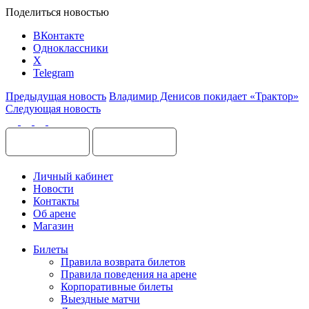
Поделиться новостью
ВКонтакте
Одноклассники
X
Telegram
Предыдущая новость
Владимир Денисов покидает «Трактор»
Следующая новость
Личный кабинет
Новости
Контакты
Об арене
Магазин
Билеты
Правила возврата билетов
Правила поведения на арене
Корпоративные билеты
Выездные матчи