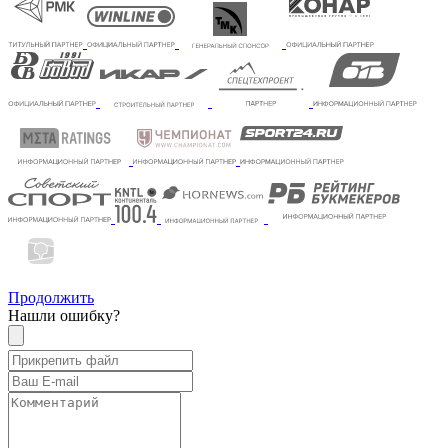
Продолжить
Нашли ошибку?