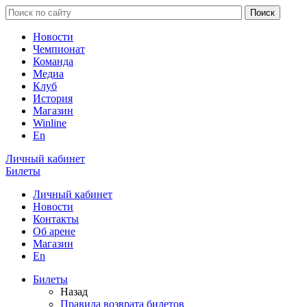
Новости
Чемпионат
Команда
Медиа
Клуб
История
Магазин
Winline
En
Личный кабинет
Билеты
Личный кабинет
Новости
Контакты
Об арене
Магазин
En
Билеты
Назад
Правила возврата билетов