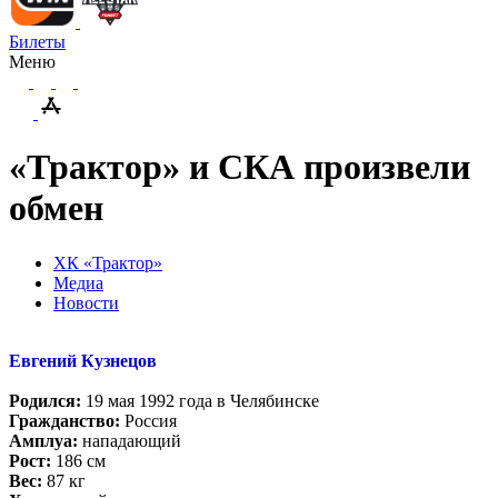
Билеты
Меню
«Трактор» и СКА произвели
обмен
ХК «Трактор»
Медиа
Новости
Евгений Кузнецов
Родился:
19 мая 1992 года в Челябинске
Гражданство:
Россия
Амплуа:
нападающий
Рост:
186 см
Вес:
87 кг