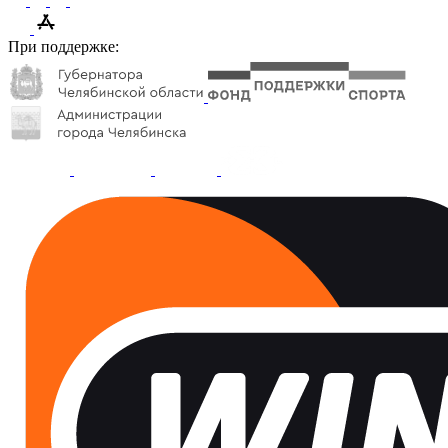
При поддержке: