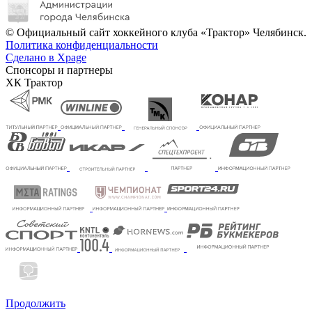
© Официальный сайт хоккейного клуба «Трактор» Челябинск.
Политика конфиденциальности
Сделано в Xpage
Спонсоры и партнеры
ХК Трактор
Продолжить