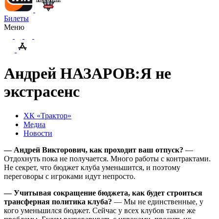
Билеты
Меню
Андрей НАЗАРОВ:Я не
экстрасенс
ХК «Трактор»
Медиа
Новости
— Андрей Викторович, как проходит ваш отпуск?
—
Отдохнуть пока не получается. Много работы с контрактами.
Не секрет, что бюджет клуба уменьшится, и поэтому
переговоры с игроками идут непросто.
— Учитывая сокращение бюджета, как будет строиться
трансферная политика клуба?
— Мы не единственные, у
кого уменьшился бюджет. Сейчас у всех клубов такие же