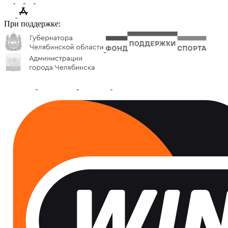
При поддержке: