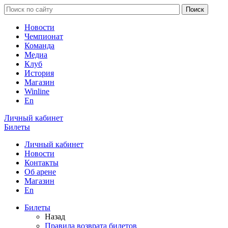
Новости
Чемпионат
Команда
Медиа
Клуб
История
Магазин
Winline
En
Личный кабинет
Билеты
Личный кабинет
Новости
Контакты
Об арене
Магазин
En
Билеты
Назад
Правила возврата билетов