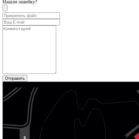
Нашли ошибку?