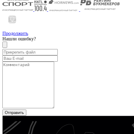
Продолжить
Нашли ошибку?