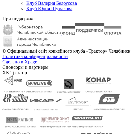
Клуб Валерия Белоусова
Клуб Юрия Шумакова
При поддержке:
© Официальный сайт хоккейного клуба «Трактор» Челябинск.
Политика конфиденциальности
Сделано в Xpage
Спонсоры и партнеры
ХК Трактор