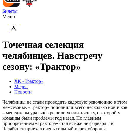
Билеты
Меню
Точечная селекция
челябинцев. Навстречу
сезону: «Трактор»
ХК «Трактор»
Медиа
Новости
Челябинцы не стали проводить кадровую революцию в этом
межсезонье. «Трактор» пополнили всего несколько новичков
– менеджеры уральцев решили усилить атаку, с которой у
команды были проблемы год назад. Но главным
приобретением «Трактора» стал все же не форвард – в
Челябинск приехал очень сильный игрок обороны.