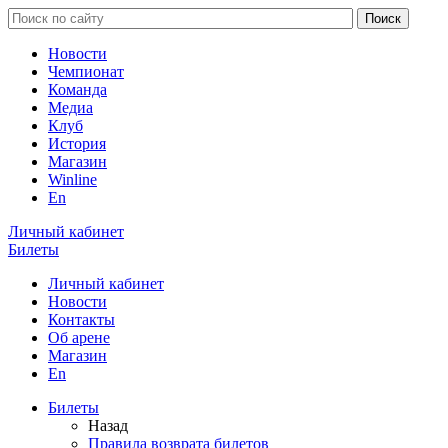
Новости
Чемпионат
Команда
Медиа
Клуб
История
Магазин
Winline
En
Личный кабинет
Билеты
Личный кабинет
Новости
Контакты
Об арене
Магазин
En
Билеты
Назад
Правила возврата билетов