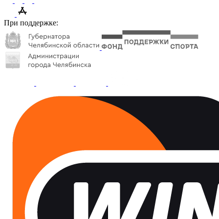
При поддержке: