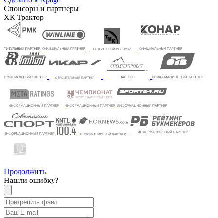
Спонсоры и партнеры
ХК Трактор
Продолжить
Нашли ошибку?