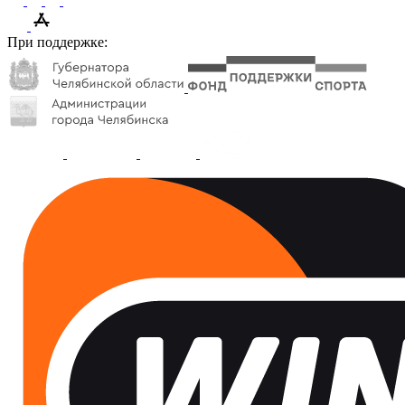
При поддержке: