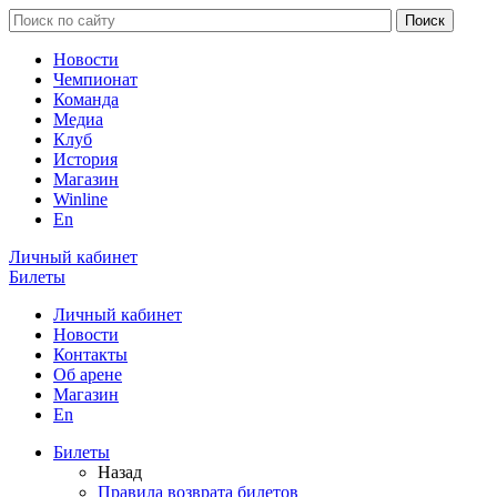
Новости
Чемпионат
Команда
Медиа
Клуб
История
Магазин
Winline
En
Личный кабинет
Билеты
Личный кабинет
Новости
Контакты
Об арене
Магазин
En
Билеты
Назад
Правила возврата билетов