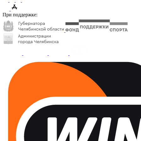
При поддержке: