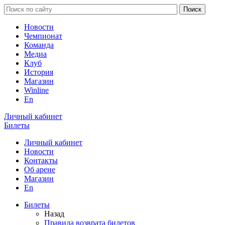
Новости
Чемпионат
Команда
Медиа
Клуб
История
Магазин
Winline
En
Личный кабинет
Билеты
Личный кабинет
Новости
Контакты
Об арене
Магазин
En
Билеты
Назад
Правила возврата билетов