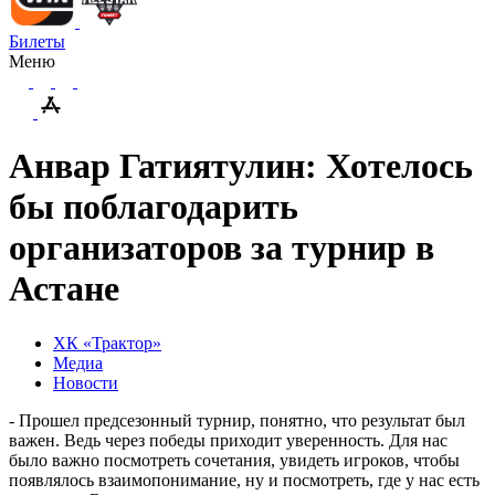
Билеты
Меню
Анвар Гатиятулин: Хотелось
бы поблагодарить
организаторов за турнир в
Астане
ХК «Трактор»
Медиа
Новости
- Прошел предсезонный турнир, понятно, что результат был
важен. Ведь через победы приходит уверенность. Для нас
было важно посмотреть сочетания, увидеть игроков, чтобы
появлялось взаимопонимание, ну и посмотреть, где у нас есть