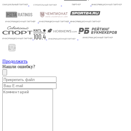
Продолжить
Нашли ошибку?