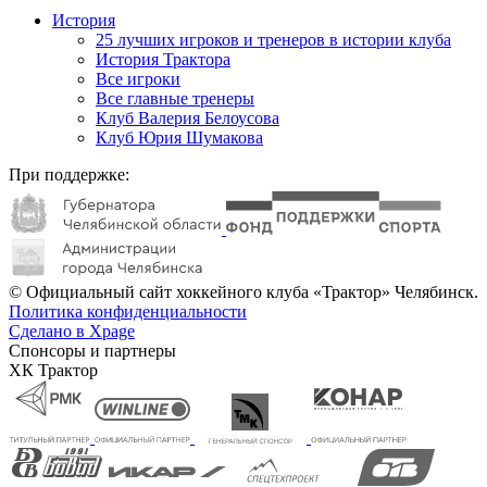
История
25 лучших игроков и тренеров в истории клуба
История Трактора
Все игроки
Все главные тренеры
Клуб Валерия Белоусова
Клуб Юрия Шумакова
При поддержке:
© Официальный сайт хоккейного клуба «Трактор» Челябинск.
Политика конфиденциальности
Сделано в Xpage
Спонсоры и партнеры
ХК Трактор