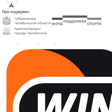
При поддержке: