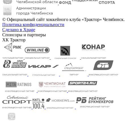
© Официальный сайт хоккейного клуба «Трактор» Челябинск.
Политика конфиденциальности
Сделано в Xpage
Спонсоры и партнеры
ХК Трактор