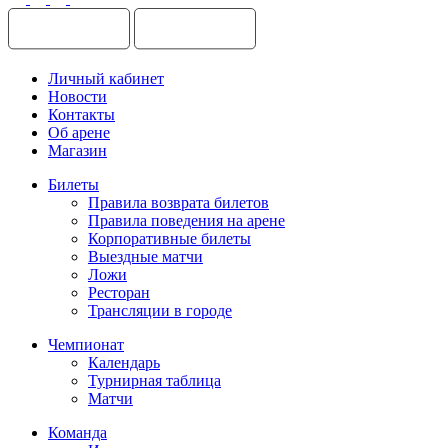
Личный кабинет
Новости
Контакты
Об арене
Магазин
Билеты
Правила возврата билетов
Правила поведения на арене
Корпоративные билеты
Выездные матчи
Ложи
Ресторан
Трансляции в городе
Чемпионат
Календарь
Турнирная таблица
Матчи
Команда