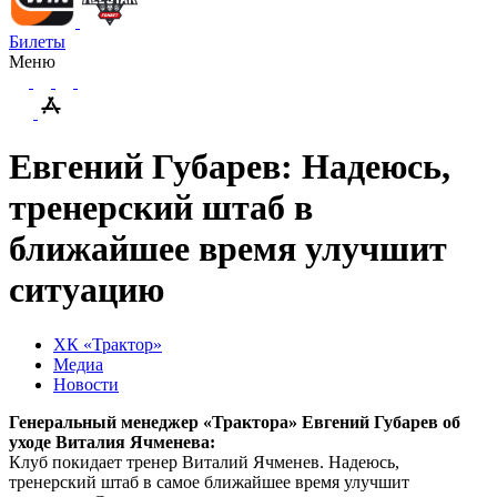
Билеты
Меню
Евгений Губарев: Надеюсь,
тренерский штаб в
ближайшее время улучшит
ситуацию
ХК «Трактор»
Медиа
Новости
Генеральный менеджер «Трактора» Евгений Губарев об
уходе Виталия Ячменева:
Клуб покидает тренер Виталий Ячменев. Надеюсь,
тренерский штаб в самое ближайшее время улучшит