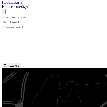
Продолжить
Нашли ошибку?