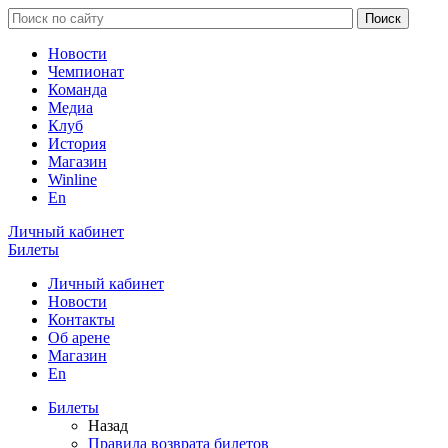
Новости
Чемпионат
Команда
Медиа
Клуб
История
Магазин
Winline
En
Личный кабинет
Билеты
Личный кабинет
Новости
Контакты
Об арене
Магазин
En
Билеты
Назад
Правила возврата билетов