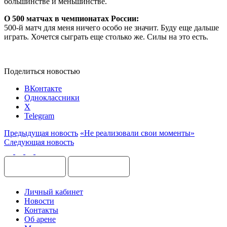
большинстве и меньшинстве.
О 500 матчах в чемпионатах России:
500-й матч для меня ничего особо не значит. Буду еще дальше
играть. Хочется сыграть еще столько же. Силы на это есть.
Поделиться новостью
ВКонтакте
Одноклассники
X
Telegram
Предыдущая новость
«Не реализовали свои моменты»
Следующая новость
Личный кабинет
Новости
Контакты
Об арене