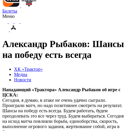
Билеты
Меню
Александр Рыбаков: Шансы
на победу есть всегда
ХК «Трактор»
Медиа
Новости
Нападающий «Трактора» Александр Рыбаков об игре с
ЦСКА:
Сегодня, я думаю, в атаке не очень удачно сыграли.
Проиграли матч, но надо позитивнее смотреть на результат.
Шансы на победу есть всегда. Будем работать, будем
преодолевать это все через труд. Будем выбираться. Сегодня
на исход матча повлияли борьба, единоборства, скорость,
выполнение игрового задания, жертвование собой, игра в