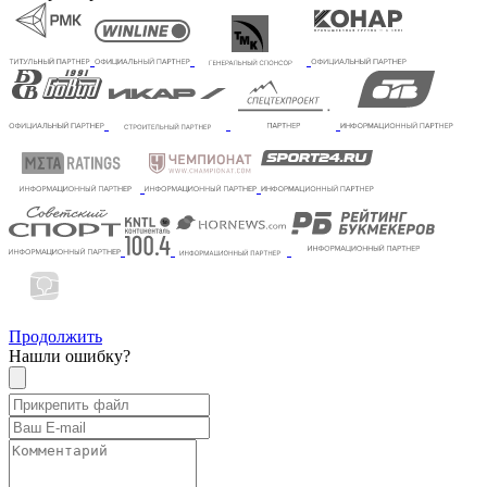
Продолжить
Нашли ошибку?