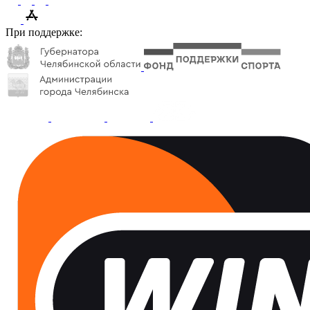
При поддержке: