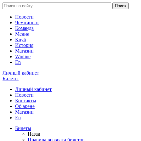
Новости
Чемпионат
Команда
Медиа
Клуб
История
Магазин
Winline
En
Личный кабинет
Билеты
Личный кабинет
Новости
Контакты
Об арене
Магазин
En
Билеты
Назад
Правила возврата билетов