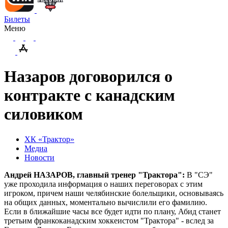
Билеты
Меню
Назаров договорился о
контракте с канадским
силовиком
ХК «Трактор»
Медиа
Новости
Андрей НАЗАРОВ, главный тренер "Трактора":
В "СЭ"
уже проходила информация о наших переговорах с этим
игроком, причем наши челябинские болельщики, основываясь
на общих данных, моментально вычислили его фамилию.
Если в ближайшие часы все будет идти по плану, Абид станет
третьим франкоканадским хоккеистом "Трактора" - вслед за