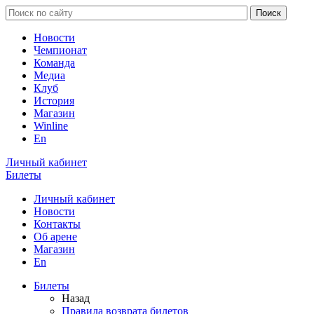
Новости
Чемпионат
Команда
Медиа
Клуб
История
Магазин
Winline
En
Личный кабинет
Билеты
Личный кабинет
Новости
Контакты
Об арене
Магазин
En
Билеты
Назад
Правила возврата билетов