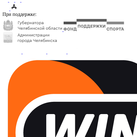
При поддержке: