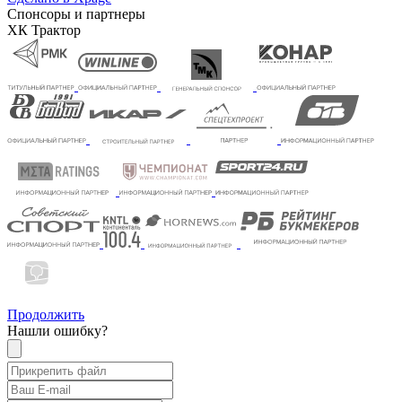
Спонсоры и партнеры
ХК Трактор
Продолжить
Нашли ошибку?