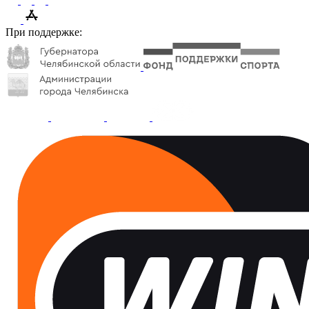
При поддержке: