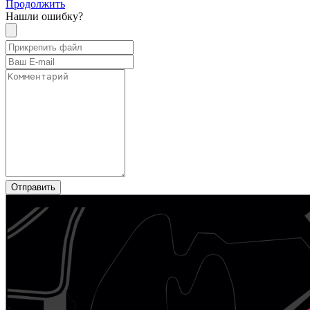
Продолжить
Нашли ошибку?