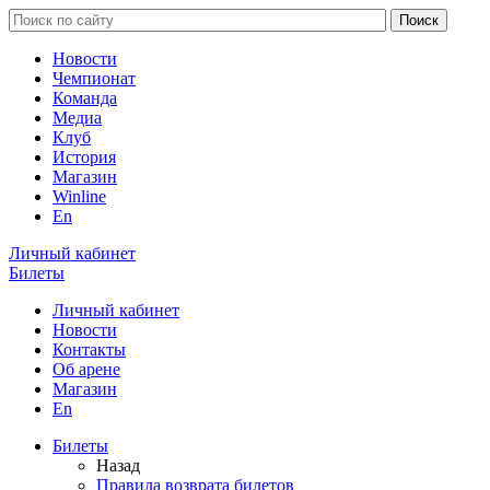
Новости
Чемпионат
Команда
Медиа
Клуб
История
Магазин
Winline
En
Личный кабинет
Билеты
Личный кабинет
Новости
Контакты
Об арене
Магазин
En
Билеты
Назад
Правила возврата билетов