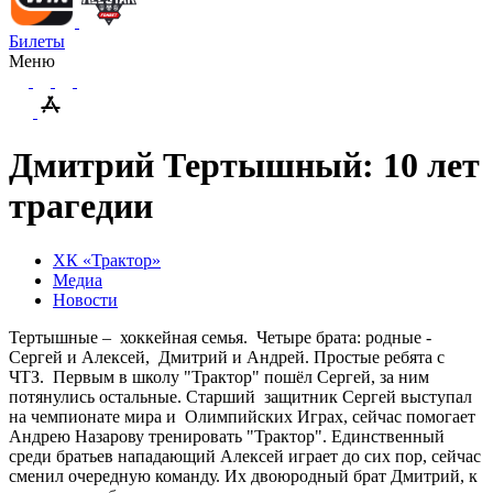
Билеты
Меню
Дмитрий Тертышный: 10 лет
трагедии
ХК «Трактор»
Медиа
Новости
Тертышные – хоккейная семья. Четыре брата: родные -
Сергей и Алексей, Дмитрий и Андрей. Простые ребята с
ЧТЗ. Первым в школу "Трактор" пошёл Сергей, за ним
потянулись остальные. Старший защитник Сергей выступал
на чемпионате мира и Олимпийских Играх, сейчас помогает
Андрею Назарову тренировать "Трактор". Единственный
среди братьев нападающий Алексей играет до сих пор, сейчас
сменил очередную команду. Их двоюродный брат Дмитрий, к