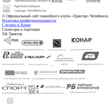
© Официальный сайт хоккейного клуба «Трактор» Челябинск.
Политика конфиденциальности
Сделано в Xpage
Спонсоры и партнеры
ХК Трактор