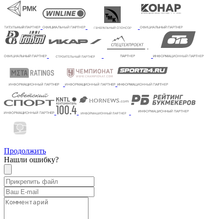
Продолжить
Нашли ошибку?