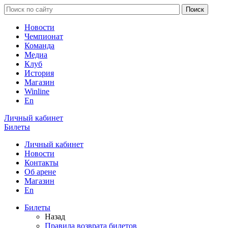
Новости
Чемпионат
Команда
Медиа
Клуб
История
Магазин
Winline
En
Личный кабинет
Билеты
Личный кабинет
Новости
Контакты
Об арене
Магазин
En
Билеты
Назад
Правила возврата билетов