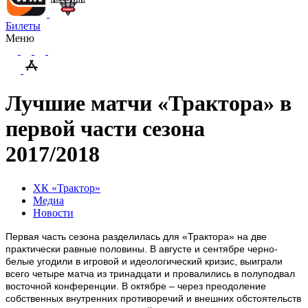
Билеты
Меню
Лучшие матчи «Трактора» в
первой части сезона
2017/2018
ХК «Трактор»
Медиа
Новости
Первая часть сезона разделилась для «Трактора» на две
практически равные половины. В августе и сентябре черно-
белые угодили в игровой и идеологический кризис, выиграли
всего четыре матча из тринадцати и провалились в полуподвал
восточной конференции. В октябре – через преодоление
собственных внутренних противоречий и внешних обстоятельств