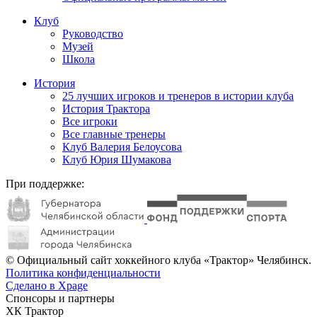
Клуб
Руководство
Музей
Школа
История
25 лучших игроков и тренеров в истории клуба
История Трактора
Все игроки
Все главные тренеры
Клуб Валерия Белоусова
Клуб Юрия Шумакова
При поддержке:
© Официальный сайт хоккейного клуба «Трактор» Челябинск.
Политика конфиденциальности
Сделано в Xpage
Спонсоры и партнеры
ХК Трактор