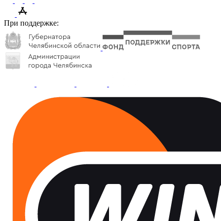
При поддержке: