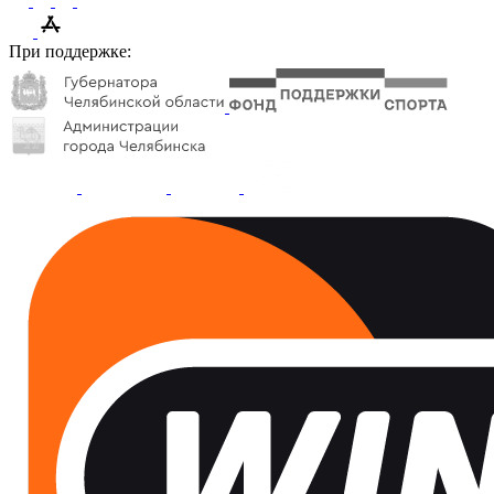
При поддержке: