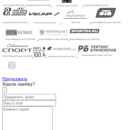
Продолжить
Нашли ошибку?