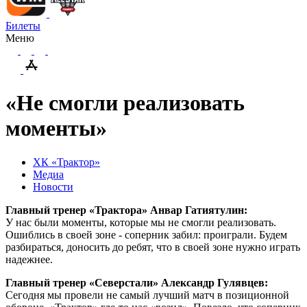
Билеты
Меню
«Не смогли реализовать
моменты»
ХК «Трактор»
Медиа
Новости
Главный тренер «Трактора» Анвар Гатиятулин:
У нас были моменты, которые мы не смогли реализовать.
Ошиблись в своей зоне - соперник забил: проиграли. Будем
разбираться, доносить до ребят, что в своей зоне нужно играть
надежнее.
Главный тренер «Северстали» Александр Гулявцев:
Сегодня мы провели не самый лучший матч в позиционной