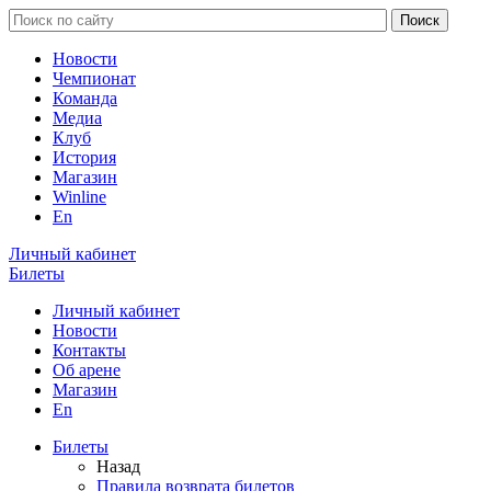
Новости
Чемпионат
Команда
Медиа
Клуб
История
Магазин
Winline
En
Личный кабинет
Билеты
Личный кабинет
Новости
Контакты
Об арене
Магазин
En
Билеты
Назад
Правила возврата билетов