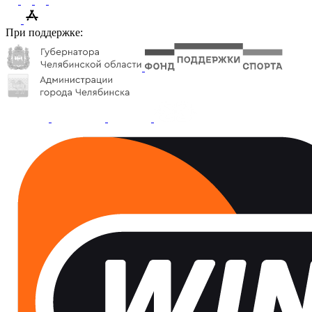
При поддержке: