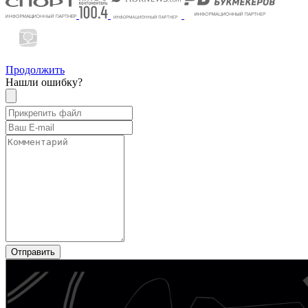
Продолжить
Нашли ошибку?