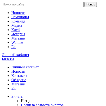
Новости
Чемпионат
Команда
Медиа
Клуб
История
Магазин
Winline
En
Личный кабинет
Билеты
Личный кабинет
Новости
Контакты
Об арене
Магазин
En
Билеты
Назад
Правила возврата билетов