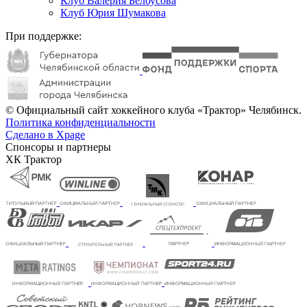
Клуб Валерия Белоусова
Клуб Юрия Шумакова
При поддержке:
© Официальный сайт хоккейного клуба «Трактор» Челябинск.
Политика конфиденциальности
Сделано в Xpage
Спонсоры и партнеры
ХК Трактор