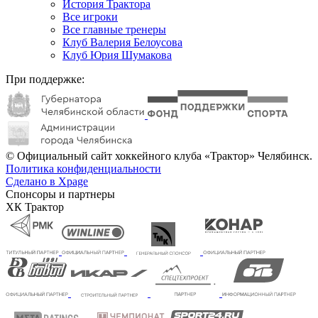
История Трактора
Все игроки
Все главные тренеры
Клуб Валерия Белоусова
Клуб Юрия Шумакова
При поддержке:
© Официальный сайт хоккейного клуба «Трактор» Челябинск.
Политика конфиденциальности
Сделано в Xpage
Спонсоры и партнеры
ХК Трактор