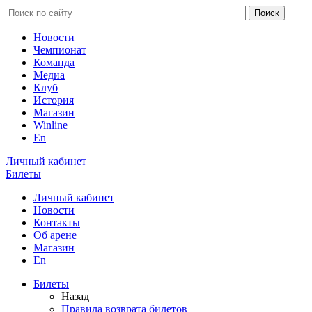
Новости
Чемпионат
Команда
Медиа
Клуб
История
Магазин
Winline
En
Личный кабинет
Билеты
Личный кабинет
Новости
Контакты
Об арене
Магазин
En
Билеты
Назад
Правила возврата билетов