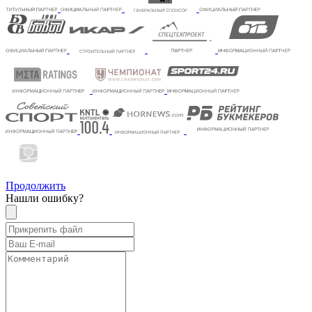
Продолжить
Нашли ошибку?