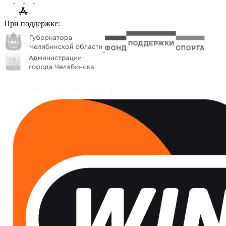
При поддержке: