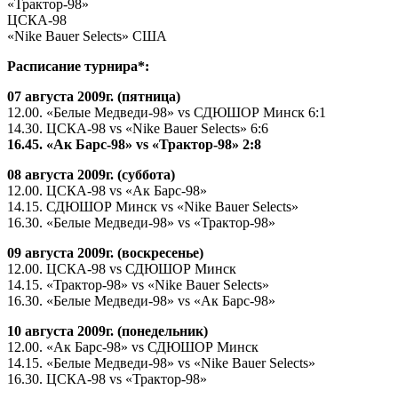
«Трактор-98»
ЦСКА-98
«Nike Bauer Selects» США
Расписание турнира*:
07 августа 2009г. (пятница)
12.00. «Белые Медведи-98» vs СДЮШОР Минск 6:1
14.30. ЦСКА-98 vs «Nike Bauer Selects» 6:6
16.45. «Ак Барс-98» vs «Трактор-98» 2:8
08 августа 2009г. (суббота)
12.00. ЦСКА-98 vs «Ак Барс-98»
14.15. СДЮШОР Минск vs «Nike Bauer Selects»
16.30. «Белые Медведи-98» vs «Трактор-98»
09 августа 2009г. (воскресенье)
12.00. ЦСКА-98 vs СДЮШОР Минск
14.15. «Трактор-98» vs «Nike Bauer Selects»
16.30. «Белые Медведи-98» vs «Ак Барс-98»
10 августа 2009г. (понедельник)
12.00. «Ак Барс-98» vs СДЮШОР Минск
14.15. «Белые Медведи-98» vs «Nike Bauer Selects»
16.30. ЦСКА-98 vs «Трактор-98»