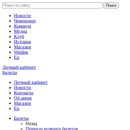
Новости
Чемпионат
Команда
Медиа
Клуб
История
Магазин
Winline
En
Личный кабинет
Билеты
Личный кабинет
Новости
Контакты
Об арене
Магазин
En
Билеты
Назад
Правила возврата билетов