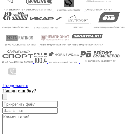
Продолжить
Нашли ошибку?