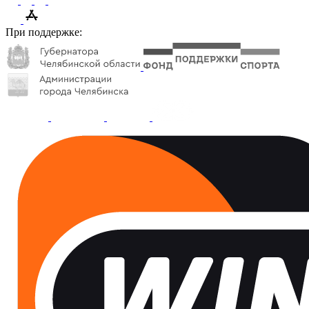
При поддержке: