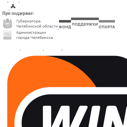
При поддержке: