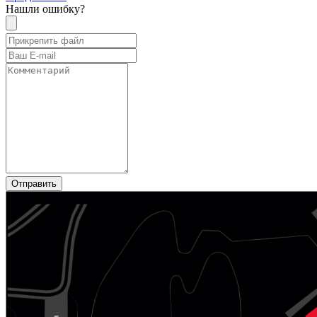
Нашли ошибку?