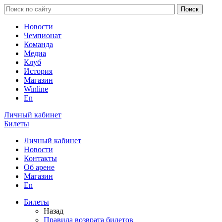
Новости
Чемпионат
Команда
Медиа
Клуб
История
Магазин
Winline
En
Личный кабинет
Билеты
Личный кабинет
Новости
Контакты
Об арене
Магазин
En
Билеты
Назад
Правила возврата билетов