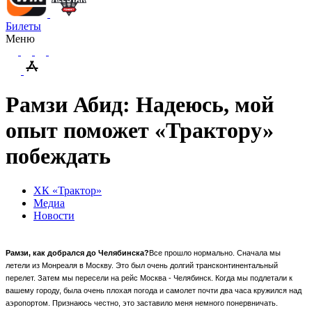
Билеты
Меню
Рамзи Абид: Надеюсь, мой
опыт поможет «Трактору»
побеждать
ХК «Трактор»
Медиа
Новости
Рамзи, как добрался до Челябинска?
Все прошло нормально. Сначала мы
летели из Монреаля в Москву. Это был очень долгий трансконтинентальный
перелет. Затем мы пересели на рейс Москва - Челябинск. Когда мы подлетали к
вашему городу, была очень плохая погода и самолет почти два часа кружился над
аэропортом. Признаюсь честно, это заставило меня немного понервничать.