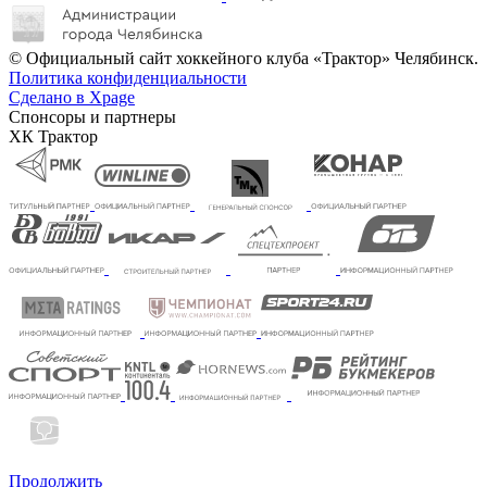
© Официальный сайт хоккейного клуба «Трактор» Челябинск.
Политика конфиденциальности
Сделано в Xpage
Спонсоры и партнеры
ХК Трактор
Продолжить