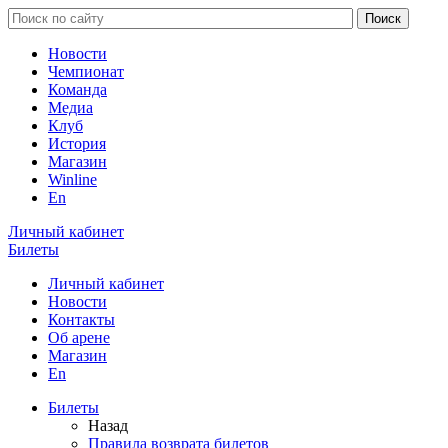
Новости
Чемпионат
Команда
Медиа
Клуб
История
Магазин
Winline
En
Личный кабинет
Билеты
Личный кабинет
Новости
Контакты
Об арене
Магазин
En
Билеты
Назад
Правила возврата билетов