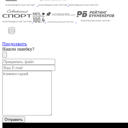
Продолжить
Нашли ошибку?