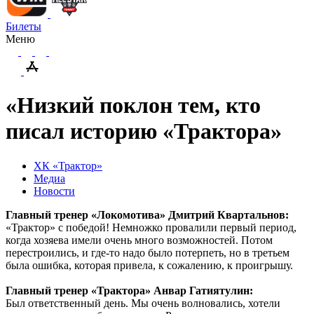
Билеты
Меню
«Низкий поклон тем, кто
писал историю «Трактора»
ХК «Трактор»
Медиа
Новости
Главный тренер «Локомотива» Дмитрий Квартальнов:
«Трактор» с победой! Немножко провалили первый период,
когда хозяева имели очень много возможностей. Потом
перестроились, и где-то надо было потерпеть, но в третьем
была ошибка, которая привела, к сожалению, к проигрышу.
Главный тренер «Трактора» Анвар Гатиятулин:
Был ответственный день. Мы очень волновались, хотели