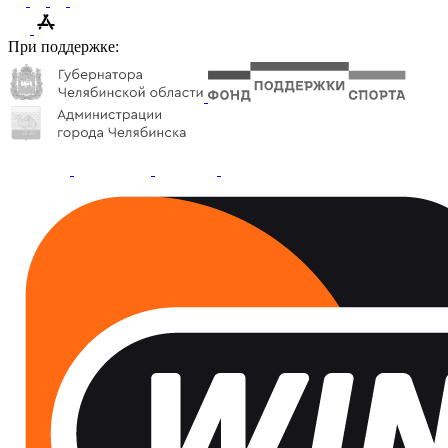
При поддержке: