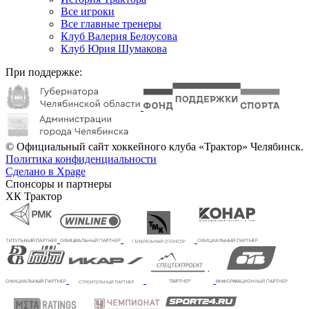
Все игроки
Все главные тренеры
Клуб Валерия Белоусова
Клуб Юрия Шумакова
При поддержке:
© Официальный сайт хоккейного клуба «Трактор» Челябинск.
Политика конфиденциальности
Сделано в Xpage
Спонсоры и партнеры
ХК Трактор