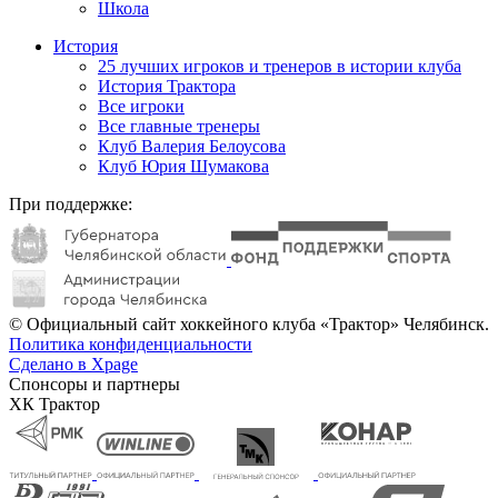
Школа
История
25 лучших игроков и тренеров в истории клуба
История Трактора
Все игроки
Все главные тренеры
Клуб Валерия Белоусова
Клуб Юрия Шумакова
При поддержке:
© Официальный сайт хоккейного клуба «Трактор» Челябинск.
Политика конфиденциальности
Сделано в Xpage
Спонсоры и партнеры
ХК Трактор