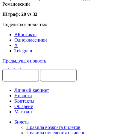
Романовский
Штраф: 20 vs 32
Поделиться новостью
ВКонтакте
Одноклассники
X
Telegram
Предыдущая новость
Личный кабинет
Новости
Контакты
Об арене
Магазин
Билеты
Правила возврата билетов
Правила поведения на арене