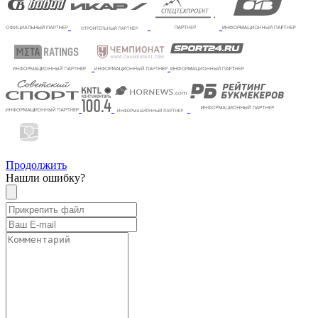
Продолжить
Нашли ошибку?