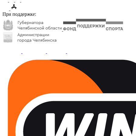
При поддержке: