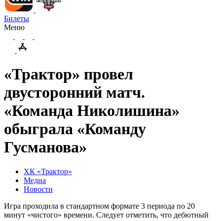
Билеты
Меню
«Трактор» провел
двусторонний матч.
«Команда Николишина»
обыграла «Команду
Гусманова»
ХК «Трактор»
Медиа
Новости
Игра проходила в стандартном формате 3 периода по 20
минут «чистого» времени. Следует отметить, что дебютный