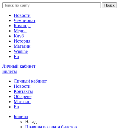
Новости
Чемпионат
Команда
Медиа
Клуб
История
Магазин
Winline
En
Личный кабинет
Билеты
Личный кабинет
Новости
Контакты
Об арене
Магазин
En
Билеты
Назад
Правила возврата билетов