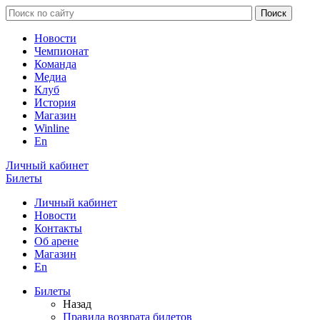
Новости
Чемпионат
Команда
Медиа
Клуб
История
Магазин
Winline
En
Личный кабинет
Билеты
Личный кабинет
Новости
Контакты
Об арене
Магазин
En
Билеты
Назад
Правила возврата билетов