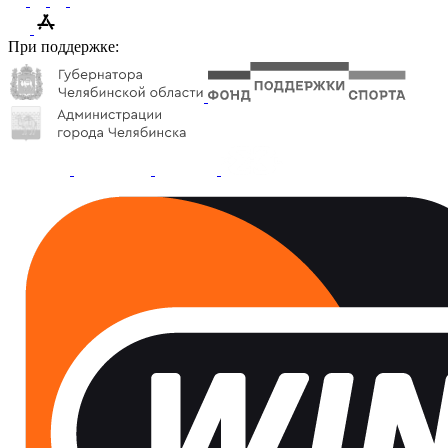
При поддержке: