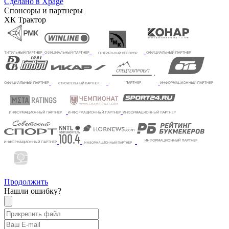
Сделано в Xpage
Спонсоры и партнеры
ХК Трактор
Продолжить
Нашли ошибку?