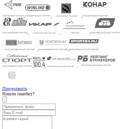
Продолжить
Нашли ошибку?