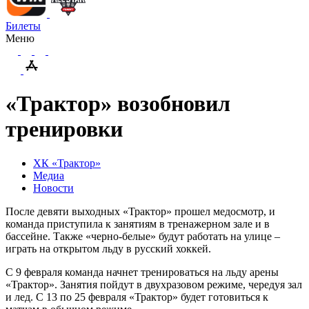
Билеты
Меню
«Трактор» возобновил
тренировки
ХК «Трактор»
Медиа
Новости
После девяти выходных «Трактор» прошел медосмотр, и
команда приступила к занятиям в тренажерном зале и в
бассейне. Также «черно-белые» будут работать на улице –
играть на открытом льду в русский хоккей.
С 9 февраля команда начнет тренироваться на льду арены
«Трактор». Занятия пойдут в двухразовом режиме, чередуя зал
и лед. С 13 по 25 февраля «Трактор» будет готовиться к