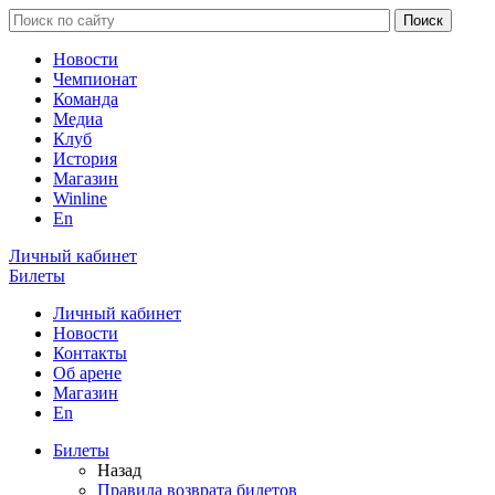
Новости
Чемпионат
Команда
Медиа
Клуб
История
Магазин
Winline
En
Личный кабинет
Билеты
Личный кабинет
Новости
Контакты
Об арене
Магазин
En
Билеты
Назад
Правила возврата билетов