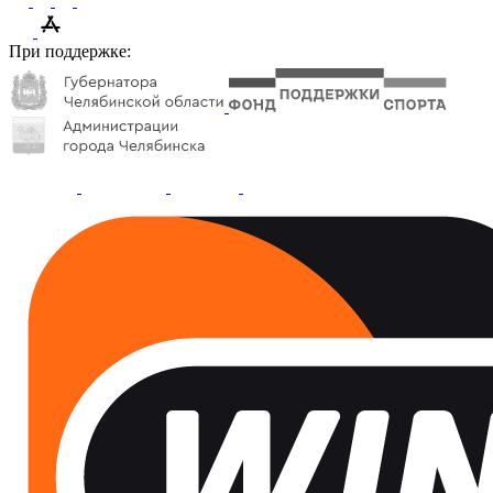
При поддержке: