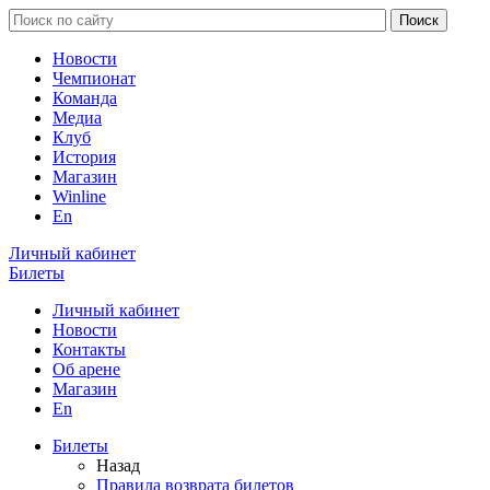
Новости
Чемпионат
Команда
Медиа
Клуб
История
Магазин
Winline
En
Личный кабинет
Билеты
Личный кабинет
Новости
Контакты
Об арене
Магазин
En
Билеты
Назад
Правила возврата билетов