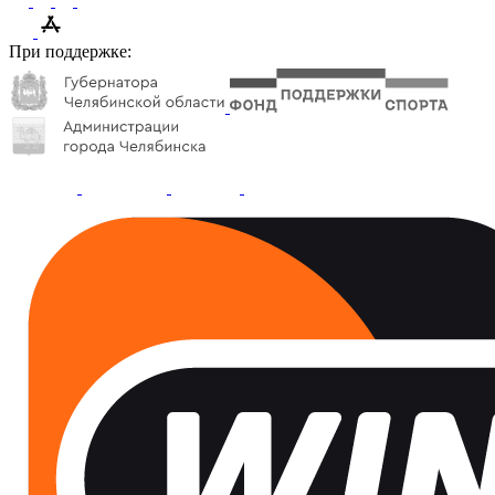
При поддержке: