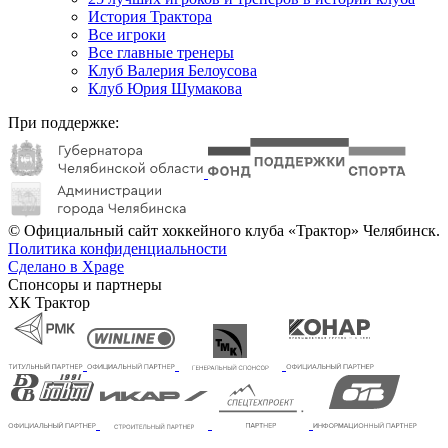
История Трактора
Все игроки
Все главные тренеры
Клуб Валерия Белоусова
Клуб Юрия Шумакова
При поддержке:
© Официальный сайт хоккейного клуба «Трактор» Челябинск.
Политика конфиденциальности
Сделано в Xpage
Спонсоры и партнеры
ХК Трактор