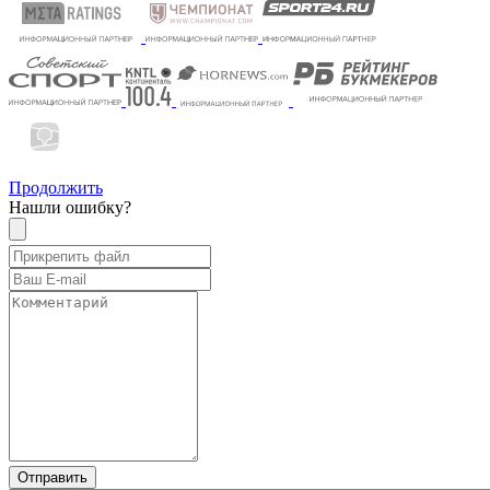
Продолжить
Нашли ошибку?