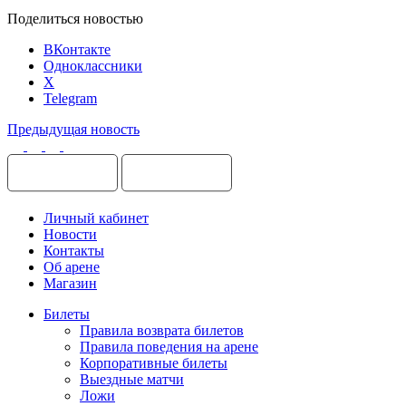
Поделиться новостью
ВКонтакте
Одноклассники
X
Telegram
Предыдущая новость
Личный кабинет
Новости
Контакты
Об арене
Магазин
Билеты
Правила возврата билетов
Правила поведения на арене
Корпоративные билеты
Выездные матчи
Ложи