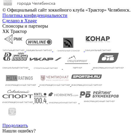
© Официальный сайт хоккейного клуба «Трактор» Челябинск.
Политика конфиденциальности
Сделано в Xpage
Спонсоры и партнеры
ХК Трактор
Продолжить
Нашли ошибку?