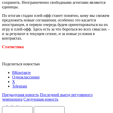
сохранить. Неограниченно свободными агентами являются
единицы.
По итогам стадии плей-офф станет понятно, кому мы сможем
предложить новые соглашения, особенно это касается
иностранцев, в первую очередь будем ориентироваться на их
игру в плей-офф. Здесь есть за что бороться во всех смыслах –
и за результат в текущем сезоне, и за новые условия в
контрактах.
Статистика
Поделиться новостью
ВКонтакте
Одноклассники
X
Telegram
Предыдущая новость
Последний выезд регулярного
чемпионата
Следующая новость