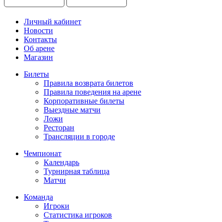
Личный кабинет
Новости
Контакты
Об арене
Магазин
Билеты
Правила возврата билетов
Правила поведения на арене
Корпоративные билеты
Выездные матчи
Ложи
Ресторан
Трансляции в городе
Чемпионат
Календарь
Турнирная таблица
Матчи
Команда
Игроки
Статистика игроков