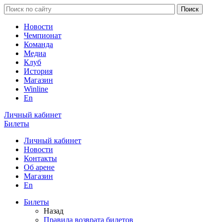
Новости
Чемпионат
Команда
Медиа
Клуб
История
Магазин
Winline
En
Личный кабинет
Билеты
Личный кабинет
Новости
Контакты
Об арене
Магазин
En
Билеты
Назад
Правила возврата билетов