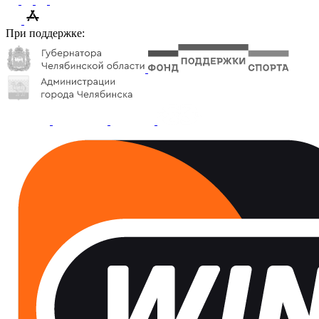
При поддержке: