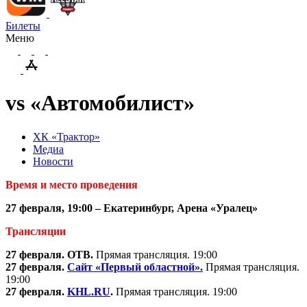
Билеты
Меню
vs «Автомобилист»
ХК «Трактор»
Медиа
Новости
Время и место проведения
27 февраля, 19:00 – Екатеринбург, Арена «Уралец»
Трансляции
27 февраля. ОТВ.
Прямая трансляция. 19:00
27 февраля.
Сайт «Первый областной».
Прямая трансляция.
19:00
27 февраля.
KHL.RU
.
Прямая трансляция. 19:00