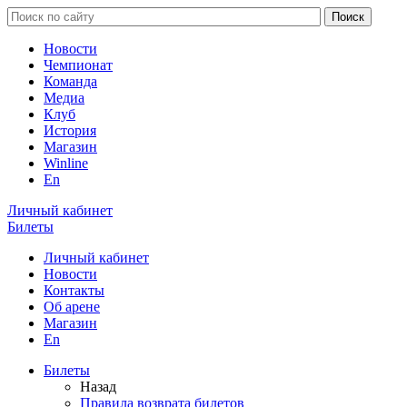
Новости
Чемпионат
Команда
Медиа
Клуб
История
Магазин
Winline
En
Личный кабинет
Билеты
Личный кабинет
Новости
Контакты
Об арене
Магазин
En
Билеты
Назад
Правила возврата билетов