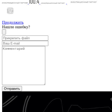
Продолжить
Нашли ошибку?