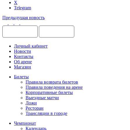
X
Telegram
Предыдущая новость
Личный кабинет
Новости
Контакты
Об арене
Магазин
Билеты
Правила возврата билетов
Правила поведения на арене
Корпоративные билеты
Выездные матчи
Ложи
Ресторан
Трансляции в городе
Чемпионат
Календарь