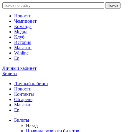
Новости
Чемпионат
Команда
Медиа
Клуб
История
Магазин
Winline
En
Личный кабинет
Билеты
Личный кабинет
Новости
Контакты
Об арене
Магазин
En
Билеты
Назад
Правила возврата билетов