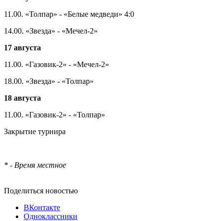
11.00. «Толпар» - «Белые медведи» 4:0
14.00. «Звезда» - «Мечел-2»
17 августа
11.00. «Газовик-2» - «Мечел-2»
18.00. «Звезда» - «Толпар»
18 августа
11.00. «Газовик-2» - «Толпар»
Закрытие турнира
* - Время местное
Поделиться новостью
ВКонтакте
Одноклассники