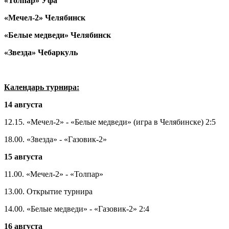
«Толпар» Уфа
«Мечел-2» Челябинск
«Белые медведи» Челябинск
«Звезда» Чебаркуль
Календарь турнира:
14 августа
12.15. «Мечел-2» - «Белые медведи» (игра в Челябинске) 2:5
18.00. «Звезда» - «Газовик-2»
15 августа
11.00. «Мечел-2» - «Толпар»
13.00. Открытие турнира
14.00. «Белые медведи» - «Газовик-2» 2:4
16 августа