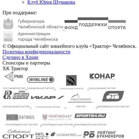
Клуб Юрия Шумакова
При поддержке:
© Официальный сайт хоккейного клуба «Трактор» Челябинск.
Политика конфиденциальности
Сделано в Xpage
Спонсоры и партнеры
ХК Трактор