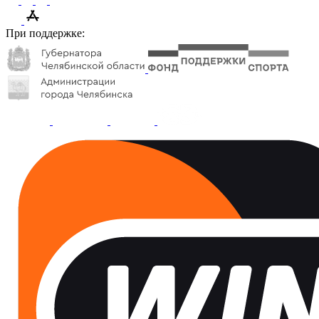
При поддержке: