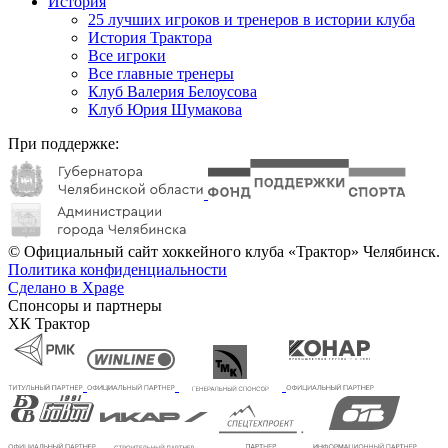
История
25 лучших игроков и тренеров в истории клуба
История Трактора
Все игроки
Все главные тренеры
Клуб Валерия Белоусова
Клуб Юрия Шумакова
При поддержке:
© Официальный сайт хоккейного клуба «Трактор» Челябинск.
Политика конфиденциальности
Сделано в Xpage
Спонсоры и партнеры
ХК Трактор