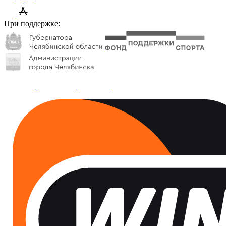
При поддержке: