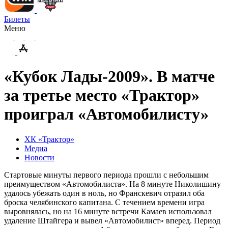
Билеты
Меню
«Кубок Лады-2009». В матче
за третье место «Трактор»
проиграл «Автомобилисту»
ХК «Трактор»
Медиа
Новости
Стартовые минуты первого периода прошли с небольшим
преимуществом «Автомобилиста». На 8 минуте Николишину
удалось убежать один в ноль, но Франскевич отразил оба
броска челябинского капитана. С течением времени игра
выровнялась, но на 16 минуте встречи Камаев использовал
удаление Штайгера и вывел «Автомобилист» вперед. Период