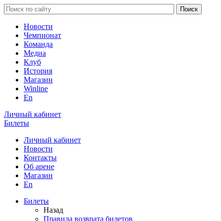
Новости
Чемпионат
Команда
Медиа
Клуб
История
Магазин
Winline
En
Личный кабинет
Билеты
Личный кабинет
Новости
Контакты
Об арене
Магазин
En
Билеты
Назад
Правила возврата билетов