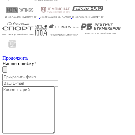
Продолжить
Нашли ошибку?