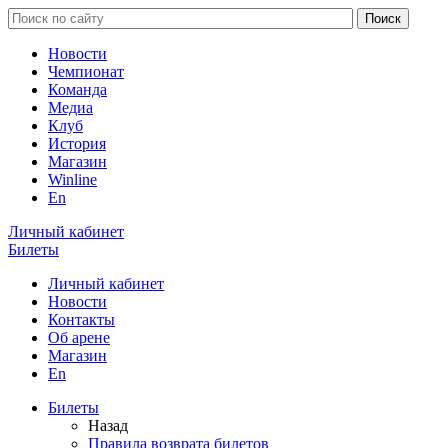
Новости
Чемпионат
Команда
Медиа
Клуб
История
Магазин
Winline
En
Личный кабинет
Билеты
Личный кабинет
Новости
Контакты
Об арене
Магазин
En
Билеты
Назад
Правила возврата билетов