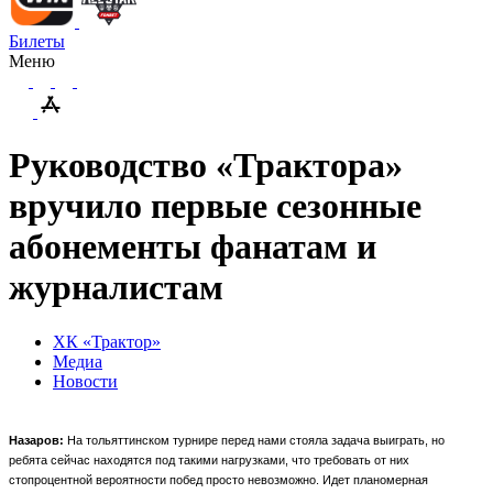
Билеты
Меню
Руководство «Трактора»
вручило первые сезонные
абонементы фанатам и
журналистам
ХК «Трактор»
Медиа
Новости
Назаров:
На тольяттинском турнире перед нами стояла задача выиграть, но
ребята сейчас находятся под такими нагрузками, что требовать от них
стопроцентной вероятности побед просто невозможно. Идет планомерная