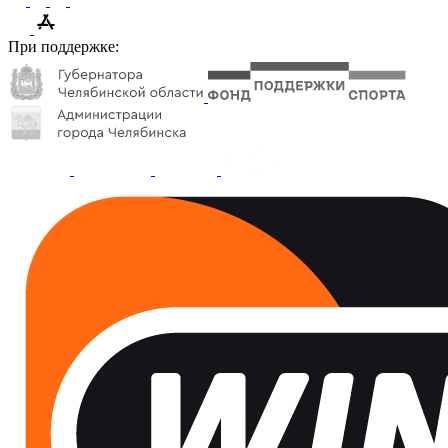
При поддержке: