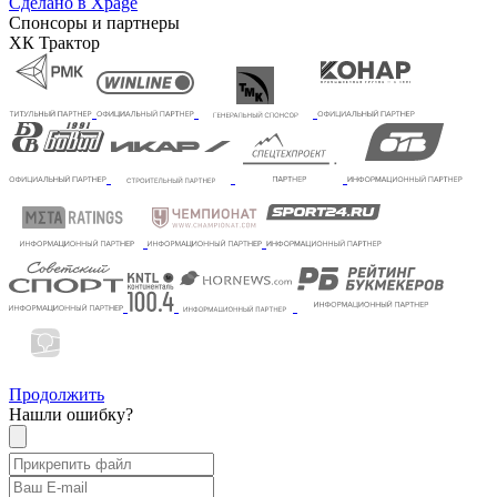
Сделано в Xpage
Спонсоры и партнеры
ХК Трактор
Продолжить
Нашли ошибку?