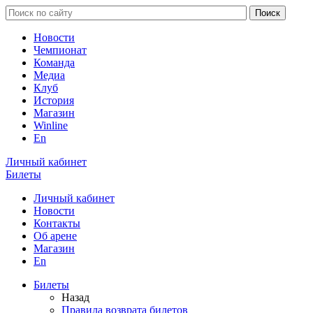
Новости
Чемпионат
Команда
Медиа
Клуб
История
Магазин
Winline
En
Личный кабинет
Билеты
Личный кабинет
Новости
Контакты
Об арене
Магазин
En
Билеты
Назад
Правила возврата билетов