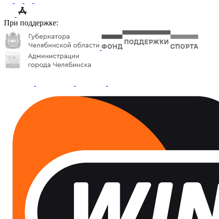
При поддержке: