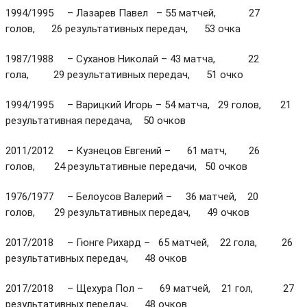
1994/1995 – Лазарев Павел – 55 матчей, 27
голов, 26 результативных передач, 53 очка
1987/1988 – Суханов Николай – 43 матча, 22
гола, 29 результативных передач, 51 очко
1994/1995 – Варицкий Игорь – 54 матча, 29 голов, 21
результативная передача, 50 очков
2011/2012 – Кузнецов Евгений – 61 матч, 26
голов, 24 результативные передачи, 50 очков
1976/1977 – Белоусов Валерий – 36 матчей, 20
голов, 29 результативных передач, 49 очков
2017/2018 – Гюнге Рихард – 65 матчей, 22 гола, 26
результативных передач, 48 очков
2017/2018 – Щехура Пол – 69 матчей, 21 гол, 27
результативных передач, 48 очков