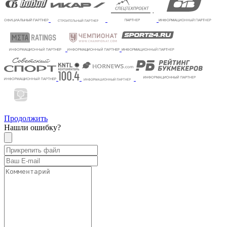
Продолжить
Нашли ошибку?