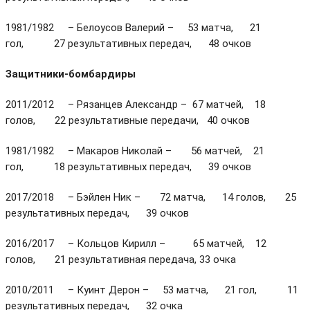
1981/1982 – Белоусов Валерий – 53 матча, 21
гол, 27 результативных передач, 48 очков
Защитники-бомбардиры
2011/2012 – Рязанцев Александр – 67 матчей, 18
голов, 22 результативные передачи, 40 очков
1981/1982 – Макаров Николай – 56 матчей, 21
гол, 18 результативных передач, 39 очков
2017/2018 – Бэйлен Ник – 72 матча, 14 голов, 25
результативных передач, 39 очков
2016/2017 – Кольцов Кирилл – 65 матчей, 12
голов, 21 результативная передача, 33 очка
2010/2011 – Куинт Дерон – 53 матча, 21 гол, 11
результативных передач, 32 очка