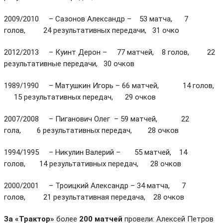
2009/2010 – Сазонов Александр – 53 матча, 7
голов, 24 результативных передачи, 31 очко
2012/2013 – Куинт Дерон – 77 матчей, 8 голов, 22
результативные передачи, 30 очков
1989/1990 – Матушкин Игорь – 66 матчей, 14 голов,
15 результативных передач, 29 очков
2007/2008 – Пиганович Олег – 59 матчей, 22
гола, 6 результативных передач, 28 очков
1994/1995 – Никулин Валерий – 55 матчей, 14
голов, 14 результативных передач, 28 очков
2000/2001 – Троицкий Александр – 34 матча, 7
голов, 21 результативная передача, 28 очков
За «Трактор»
более
200 матчей
провели: Алексей Петров