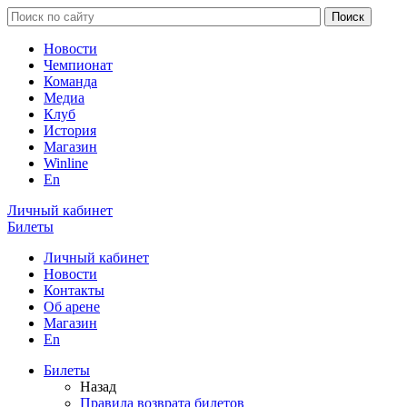
Новости
Чемпионат
Команда
Медиа
Клуб
История
Магазин
Winline
En
Личный кабинет
Билеты
Личный кабинет
Новости
Контакты
Об арене
Магазин
En
Билеты
Назад
Правила возврата билетов