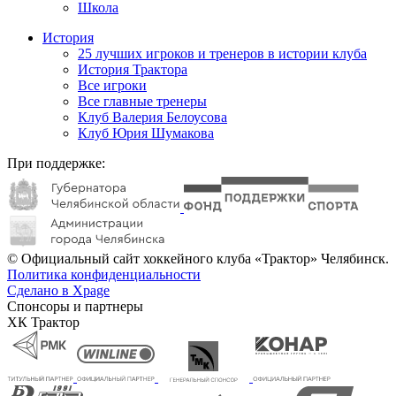
Школа
История
25 лучших игроков и тренеров в истории клуба
История Трактора
Все игроки
Все главные тренеры
Клуб Валерия Белоусова
Клуб Юрия Шумакова
При поддержке:
© Официальный сайт хоккейного клуба «Трактор» Челябинск.
Политика конфиденциальности
Сделано в Xpage
Спонсоры и партнеры
ХК Трактор