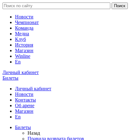
Новости
Чемпионат
Команда
Медиа
Клуб
История
Магазин
Winline
En
Личный кабинет
Билеты
Личный кабинет
Новости
Контакты
Об арене
Магазин
En
Билеты
Назад
Правила возврата билетов