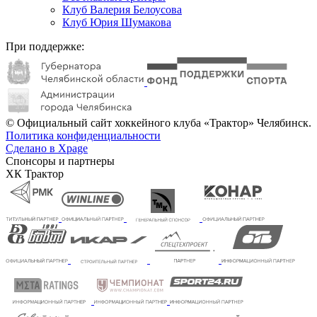
Клуб Валерия Белоусова
Клуб Юрия Шумакова
При поддержке:
© Официальный сайт хоккейного клуба «Трактор» Челябинск.
Политика конфиденциальности
Сделано в Xpage
Спонсоры и партнеры
ХК Трактор