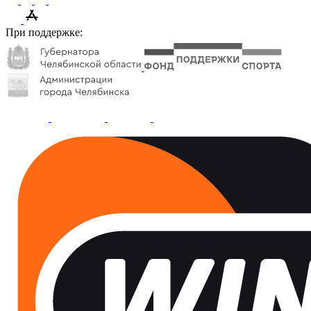
При поддержке: