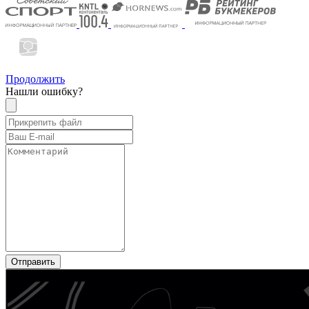
Продолжить
Нашли ошибку?