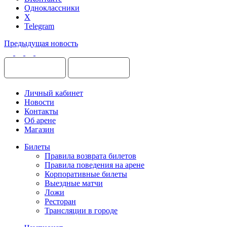
Одноклассники
X
Telegram
Предыдущая новость
Личный кабинет
Новости
Контакты
Об арене
Магазин
Билеты
Правила возврата билетов
Правила поведения на арене
Корпоративные билеты
Выездные матчи
Ложи
Ресторан
Трансляции в городе