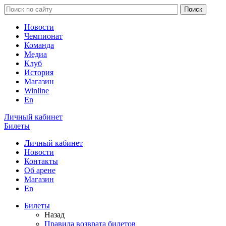
Новости
Чемпионат
Команда
Медиа
Клуб
История
Магазин
Winline
En
Личный кабинет
Билеты
Личный кабинет
Новости
Контакты
Об арене
Магазин
En
Билеты
Назад
Правила возврата билетов