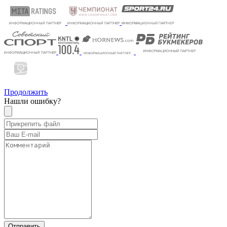
Продолжить
Нашли ошибку?