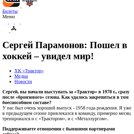
Билеты
Меню
Сергей Парамонов: Пошел в
хоккей – увидел мир!
ХК «Трактор»
Медиа
Новости
Сергей, вы начали выступать за «Трактор» в 1978 г., сразу
после «бронзового» сезона. Как удалось закрепиться в том
боеспособном составе?
У нас был очень хороший выпуск - 1958 года рождения. Я уже
в предыдущем сезоне привлекался в команду, примерно месяц
тренировался и с «Трактором», и с «Металлургом».
Поддерживаете отношения с бывшими партнерами