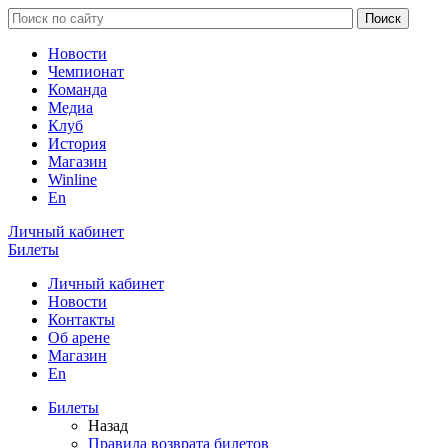
Новости
Чемпионат
Команда
Медиа
Клуб
История
Магазин
Winline
En
Личный кабинет
Билеты
Личный кабинет
Новости
Контакты
Об арене
Магазин
En
Билеты
Назад
Правила возврата билетов