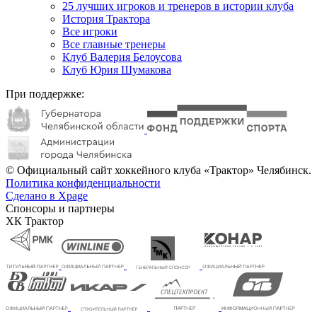
25 лучших игроков и тренеров в истории клуба
История Трактора
Все игроки
Все главные тренеры
Клуб Валерия Белоусова
Клуб Юрия Шумакова
При поддержке:
© Официальный сайт хоккейного клуба «Трактор» Челябинск.
Политика конфиденциальности
Сделано в Xpage
Спонсоры и партнеры
ХК Трактор