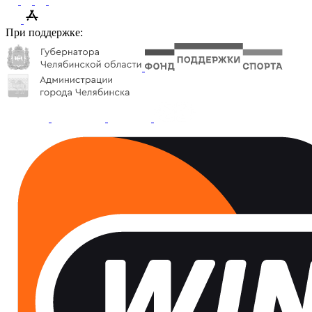
При поддержке: