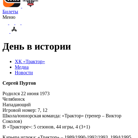
Билеты
Меню
День в истории
ХК «Трактор»
Медиа
Новости
Сергей Пуртов
Родился 22 июня 1973
Челябинск
Нападающий
Игровой номер: 7, 12
Школа/юниорская команда: «Трактор» (тренер – Виктор
Соколов)
В «Тракторе»: 5 сезонов, 44 игры, 4 (3+1)
Карьера игрока: «Трактор» – 1989/1990-1992/1993, 1994/1995,