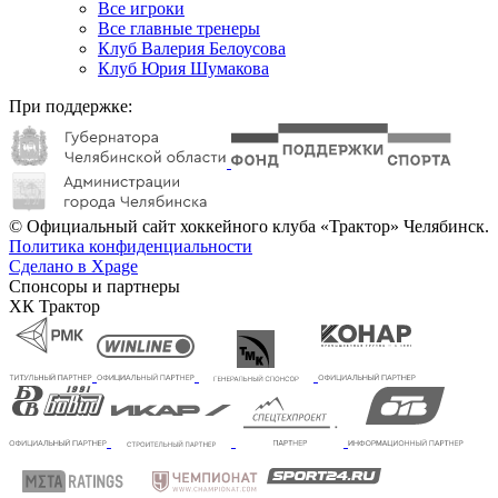
Все игроки
Все главные тренеры
Клуб Валерия Белоусова
Клуб Юрия Шумакова
При поддержке:
© Официальный сайт хоккейного клуба «Трактор» Челябинск.
Политика конфиденциальности
Сделано в Xpage
Спонсоры и партнеры
ХК Трактор