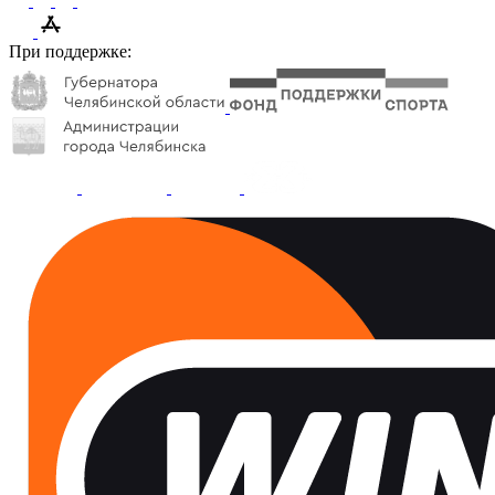
При поддержке: