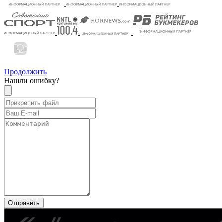
Продолжить
Нашли ошибку?