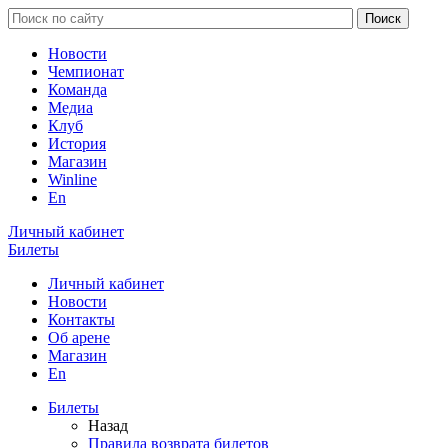
Новости
Чемпионат
Команда
Медиа
Клуб
История
Магазин
Winline
En
Личный кабинет
Билеты
Личный кабинет
Новости
Контакты
Об арене
Магазин
En
Билеты
Назад
Правила возврата билетов