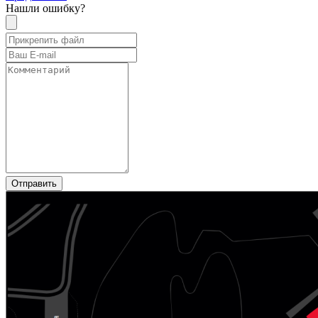
Нашли ошибку?