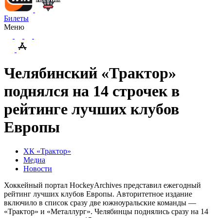
Билеты
Меню
Челябинский «Трактор»
поднялся на 14 строчек в
рейтинге лучших клубов
Европы
ХК «Трактор»
Медиа
Новости
Хоккейный портал HockeyArchives представил ежегодный
рейтинг лучших клубов Европы. Авторитетное издание
включило в список сразу две южноуральские команды —
«Трактор» и «Металлург». Челябинцы поднялись сразу на 14