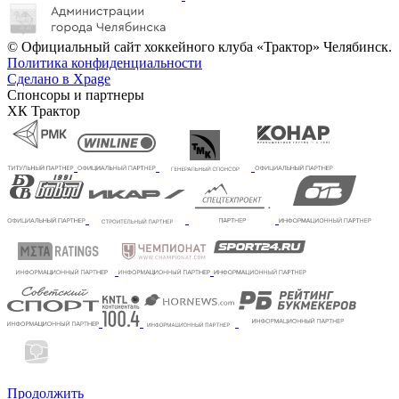
© Официальный сайт хоккейного клуба «Трактор» Челябинск.
Политика конфиденциальности
Сделано в Xpage
Спонсоры и партнеры
ХК Трактор
Продолжить