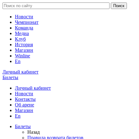
Новости
Чемпионат
Команда
Медиа
Клуб
История
Магазин
Winline
En
Личный кабинет
Билеты
Личный кабинет
Новости
Контакты
Об арене
Магазин
En
Билеты
Назад
Правила возврата билетов