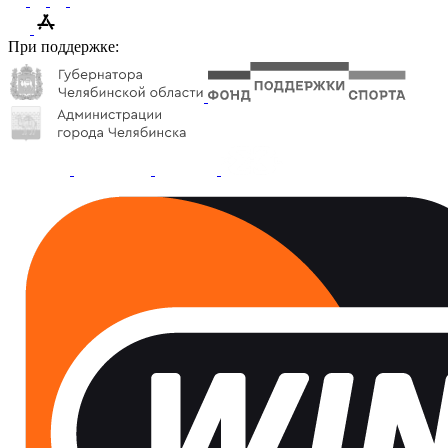
При поддержке: